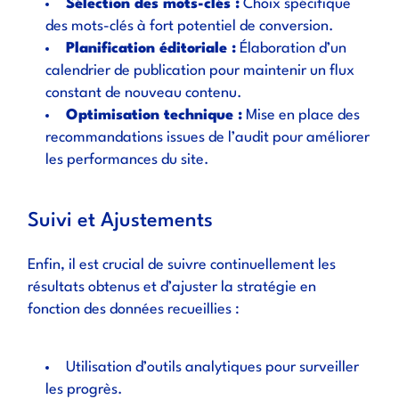
Sélection des mots-clés :
Choix spécifique
des mots-clés à fort potentiel de conversion.
Planification éditoriale :
Élaboration d’un
calendrier de publication pour maintenir un flux
constant de nouveau contenu.
Optimisation technique :
Mise en place des
recommandations issues de l’audit pour améliorer
les performances du site.
Suivi et Ajustements
Enfin, il est crucial de suivre continuellement les
résultats obtenus et d’ajuster la stratégie en
fonction des données recueillies :
Utilisation d’outils analytiques pour surveiller
les progrès.