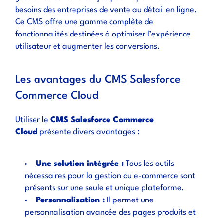
besoins des entreprises de vente au détail en ligne.
Ce CMS offre une gamme complète de
fonctionnalités destinées à optimiser l’expérience
utilisateur et augmenter les conversions.
Les avantages du CMS Salesforce
Commerce Cloud
Utiliser le
CMS Salesforce Commerce
Cloud
présente divers avantages :
Une solution intégrée :
Tous les outils
nécessaires pour la gestion du e-commerce sont
présents sur une seule et unique plateforme.
Personnalisation :
Il permet une
personnalisation avancée des pages produits et