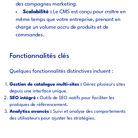
des campagnes marketing.
Scalabilité :
Le CMS est conçu pour croître en
même temps que votre entreprise, prenant en
charge un volume accru de produits et de
commandes.
Fonctionnalités clés
Quelques fonctionnalités distinctives incluent :
Gestion de catalogue multi-sites :
Gérez plusieurs sites
depuis une interface unique.
SEO intégré :
Outils de SEO natifs pour faciliter les
pratiques de référencement.
Analytics avancés :
Suivi et analyse des comportements
des utilisateurs pour ajuster les stratégies.