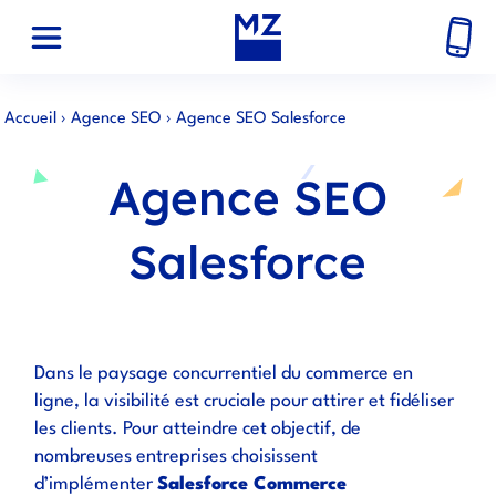
Accueil
›
Agence SEO
›
Agence SEO Salesforce
Agence SEO
Salesforce
Dans le paysage concurrentiel du commerce en
ligne, la visibilité est cruciale pour attirer et fidéliser
les clients. Pour atteindre cet objectif, de
nombreuses entreprises choisissent
d’implémenter
Salesforce Commerce