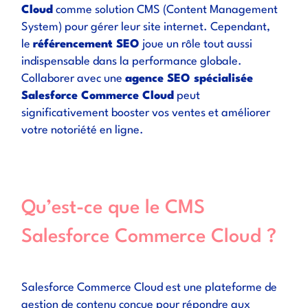
Cloud
comme solution CMS (Content Management
System) pour gérer leur site internet. Cependant,
le
référencement SEO
joue un rôle tout aussi
indispensable dans la performance globale.
Collaborer avec une
agence SEO spécialisée
Salesforce Commerce Cloud
peut
significativement booster vos ventes et améliorer
votre notoriété en ligne.
Qu’est-ce que le CMS
Salesforce Commerce Cloud ?
Salesforce Commerce Cloud est une plateforme de
gestion de contenu conçue pour répondre aux