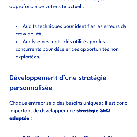
approfondie de votre site actuel :
Audits techniques pour identifier les erreurs de
crawlabilité.
Analyse des mots-clés utilisés par les
concurrents pour déceler des opportunités non
exploitées.
Développement d’une stratégie
personnalisée
Chaque entreprise a des besoins uniques ; il est donc
important de développer une
stratégie SEO
adaptée
: