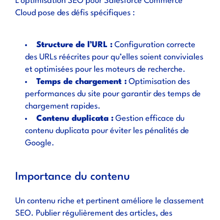
L’optimisation SEO pour Salesforce Commerce
Cloud pose des défis spécifiques :
Structure de l’URL :
Configuration correcte
des URLs réécrites pour qu’elles soient conviviales
et optimisées pour les moteurs de recherche.
Temps de chargement :
Optimisation des
performances du site pour garantir des temps de
chargement rapides.
Contenu duplicata :
Gestion efficace du
contenu duplicata pour éviter les pénalités de
Google.
Importance du contenu
Un contenu riche et pertinent améliore le classement
SEO. Publier régulièrement des articles, des