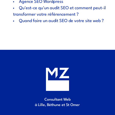
Agence SEO Wordpress
Qu'est-ce qu'un audit SEO et comment peut-il
transformer votre référencement ?
Quand faire un audit SEO de votre site web ?
Consultant Web
à Lille, Béthune et St Omer