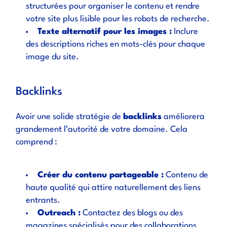
structurées pour organiser le contenu et rendre
votre site plus lisible pour les robots de recherche.
Texte alternatif pour les images :
Inclure
des descriptions riches en mots-clés pour chaque
image du site.
Backlinks
Avoir une solide stratégie de
backlinks
améliorera
grandement l’autorité de votre domaine. Cela
comprend :
Créer du contenu partageable :
Contenu de
haute qualité qui attire naturellement des liens
entrants.
Outreach :
Contactez des blogs ou des
magazines spécialisés pour des collaborations.