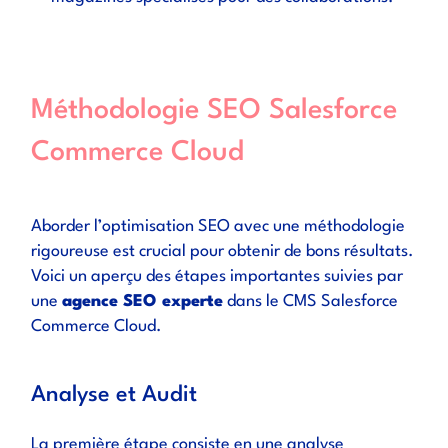
Méthodologie SEO Salesforce
Commerce Cloud
Aborder l’optimisation SEO avec une méthodologie
rigoureuse est crucial pour obtenir de bons résultats.
Voici un aperçu des étapes importantes suivies par
une
agence SEO experte
dans le CMS Salesforce
Commerce Cloud.
Analyse et Audit
La première étape consiste en une analyse