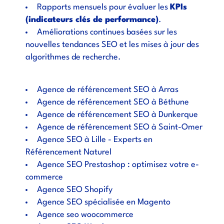
Rapports mensuels pour évaluer les
KPIs
(indicateurs clés de performance)
.
Améliorations continues basées sur les
nouvelles tendances SEO et les mises à jour des
algorithmes de recherche.
Agence de référencement SEO à Arras
Agence de référencement SEO à Béthune
Agence de référencement SEO à Dunkerque
Agence de référencement SEO à Saint-Omer
Agence SEO à Lille - Experts en
Référencement Naturel
Agence SEO Prestashop : optimisez votre e-
commerce
Agence SEO Shopify
Agence SEO spécialisée en Magento
Agence seo woocommerce