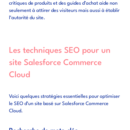
critiques de produits et des guides d’achat aide non
seulement à attirer des visiteurs mais aussi à établir
l’autorité du site.
Les techniques SEO pour un
site Salesforce Commerce
Cloud
Voici quelques stratégies essentielles pour optimiser
le SEO d’un site basé sur Salesforce Commerce
Cloud.