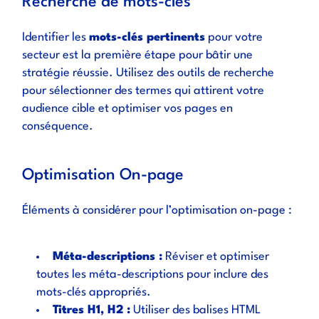
Recherche de mots-clés
Identifier les
mots-clés pertinents
pour votre
secteur est la première étape pour bâtir une
stratégie réussie. Utilisez des outils de recherche
pour sélectionner des termes qui attirent votre
audience cible et optimiser vos pages en
conséquence.
Optimisation On-page
Éléments à considérer pour l’optimisation on-page :
Méta-descriptions :
Réviser et optimiser
toutes les méta-descriptions pour inclure des
mots-clés appropriés.
Titres H1, H2 :
Utiliser des balises HTML