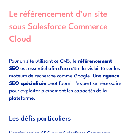
Le référencement d’un site
sous Salesforce Commerce
Cloud
Pour un site utilisant ce CMS, le
référencement
SEO
est essentiel afin d’accroître la visibilité sur les
moteurs de recherche comme Google. Une
agence
SEO spécialisée
peut fournir l’expertise nécessaire
pour exploiter pleinement les capacités de la
plateforme.
Les défis particuliers