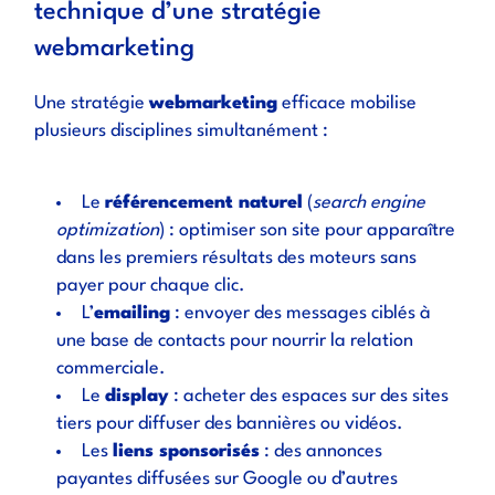
technique d’une stratégie
webmarketing
Une stratégie
webmarketing
efficace mobilise
plusieurs disciplines simultanément :
Le
référencement naturel
(
search engine
optimization
) : optimiser son site pour apparaître
dans les premiers résultats des moteurs sans
payer pour chaque clic.
L’
emailing
: envoyer des messages ciblés à
une base de contacts pour nourrir la relation
commerciale.
Le
display
: acheter des espaces sur des sites
tiers pour diffuser des bannières ou vidéos.
Les
liens sponsorisés
: des annonces
payantes diffusées sur Google ou d’autres