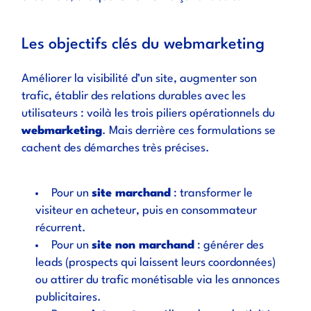
Les objectifs clés du webmarketing
Améliorer la visibilité d’un site, augmenter son
trafic, établir des relations durables avec les
utilisateurs : voilà les trois piliers opérationnels du
webmarketing
. Mais derrière ces formulations se
cachent des démarches très précises.
Pour un
site marchand
: transformer le
visiteur en acheteur, puis en consommateur
récurrent.
Pour un
site non marchand
: générer des
leads (prospects qui laissent leurs coordonnées)
ou attirer du trafic monétisable via les annonces
publicitaires.