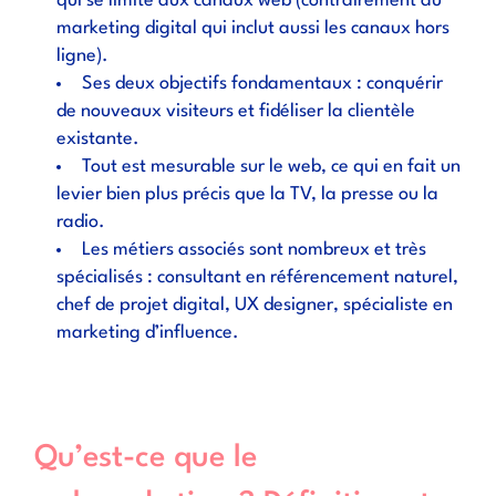
qui se limite aux canaux web (contrairement au
marketing digital qui inclut aussi les canaux hors
ligne).
Ses deux objectifs fondamentaux : conquérir
de nouveaux visiteurs et fidéliser la clientèle
existante.
Tout est mesurable sur le web, ce qui en fait un
levier bien plus précis que la TV, la presse ou la
radio.
Les métiers associés sont nombreux et très
spécialisés : consultant en référencement naturel,
chef de projet digital, UX designer, spécialiste en
marketing d’influence.
Qu’est-ce que le