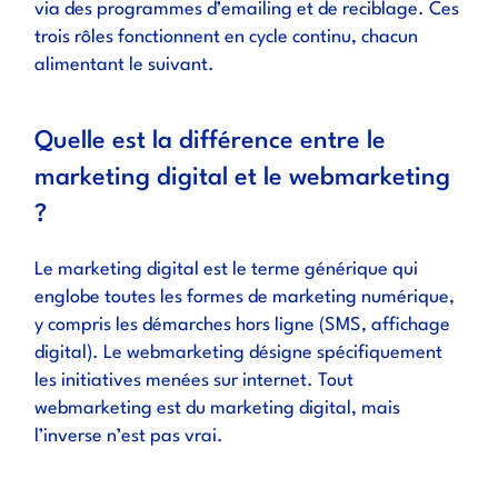
via des programmes d’emailing et de reciblage. Ces
trois rôles fonctionnent en cycle continu, chacun
alimentant le suivant.
Quelle est la différence entre le
marketing digital et le webmarketing
?
Le marketing digital est le terme générique qui
englobe toutes les formes de marketing numérique,
y compris les démarches hors ligne (SMS, affichage
digital). Le webmarketing désigne spécifiquement
les initiatives menées sur internet. Tout
webmarketing est du marketing digital, mais
l’inverse n’est pas vrai.