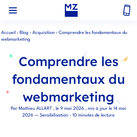
Accueil
›
Blog
›
Acquisition
›
Comprendre les fondamentaux du
webmarketing
Comprendre les
fondamentaux du
webmarketing
Par Mathieu ALLART , le 9 mai 2026 , mis à jour le 14 mai
2026 — Sensibilisation - 10 minutes de lecture