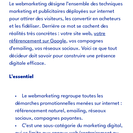
Le webmarketing désigne l’ensemble des techniques
marketing et publicitaires déployées sur internet
pour attirer des visiteurs, les convertir en acheteurs
et les fidéliser. Derrière ce mot se cachent des
réalités très concrètes : votre site web,
votre
référencement sur Google
, vos campagnes
d’emailing, vos réseaux sociaux. Voici ce que tout
décideur doit savoir pour construire une présence
digitale efficace.
L’essentiel
Le webmarketing regroupe toutes les
démarches promotionnelles menées sur internet :
référencement naturel, emailing, réseaux
sociaux, campagnes payantes.
C’est une sous-catégorie du marketing digital,