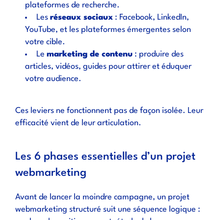
plateformes de recherche.
Les
réseaux sociaux
: Facebook, LinkedIn,
YouTube, et les plateformes émergentes selon
votre cible.
Le
marketing de contenu
: produire des
articles, vidéos, guides pour attirer et éduquer
votre audience.
Ces leviers ne fonctionnent pas de façon isolée. Leur
efficacité vient de leur articulation.
Les 6 phases essentielles d’un projet
webmarketing
Avant de lancer la moindre campagne, un projet
webmarketing structuré suit une séquence logique :