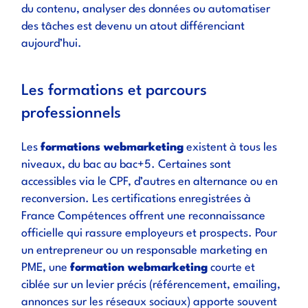
du contenu, analyser des données ou automatiser
des tâches est devenu un atout différenciant
aujourd’hui.
Les formations et parcours
professionnels
Les
formations webmarketing
existent à tous les
niveaux, du bac au bac+5. Certaines sont
accessibles via le CPF, d’autres en alternance ou en
reconversion. Les certifications enregistrées à
France Compétences offrent une reconnaissance
officielle qui rassure employeurs et prospects. Pour
un entrepreneur ou un responsable marketing en
PME, une
formation webmarketing
courte et
ciblée sur un levier précis (référencement, emailing,
annonces sur les réseaux sociaux) apporte souvent