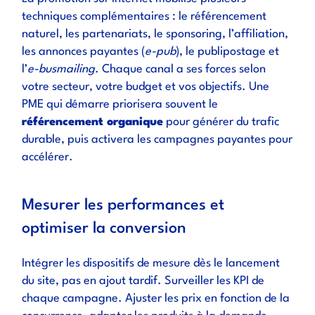
techniques complémentaires : le référencement
naturel, les partenariats, le sponsoring, l’affiliation,
les annonces payantes (
e-pub
), le publipostage et
l’
e-busmailing
. Chaque canal a ses forces selon
votre secteur, votre budget et vos objectifs. Une
PME qui démarre priorisera souvent le
référencement organique
pour générer du trafic
durable, puis activera les campagnes payantes pour
accélérer.
Mesurer les performances et
optimiser la conversion
Intégrer les dispositifs de mesure dès le lancement
du site, pas en ajout tardif. Surveiller les KPI de
chaque campagne. Ajuster les prix en fonction de la