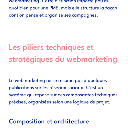
webmarketing. Cette distinction importe peu au
quotidien pour une PME, mais elle structure la façon
dont on pense et organise ses campagnes.
Les piliers techniques et
stratégiques du webmarketing
Le webmarketing ne se résume pas à quelques
publications sur les réseaux sociaux. C’est un
système qui repose sur des composantes techniques
précises, organisées selon une logique de projet.
Composition et architecture