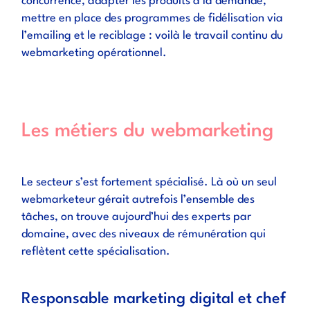
concurrence, adapter les produits à la demande,
mettre en place des programmes de fidélisation via
l’emailing et le reciblage : voilà le travail continu du
webmarketing opérationnel.
Les métiers du webmarketing
Le secteur s’est fortement spécialisé. Là où un seul
webmarketeur gérait autrefois l’ensemble des
tâches, on trouve aujourd’hui des experts par
domaine, avec des niveaux de rémunération qui
reflètent cette spécialisation.
Responsable marketing digital et chef