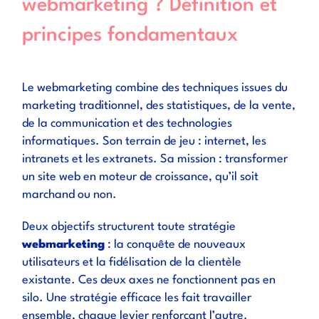
webmarketing ? Définition et
principes fondamentaux
Le webmarketing combine des techniques issues du
marketing traditionnel, des statistiques, de la vente,
de la communication et des technologies
informatiques. Son terrain de jeu : internet, les
intranets et les extranets. Sa mission : transformer
un site web en moteur de croissance, qu’il soit
marchand ou non.
Deux objectifs structurent toute stratégie
webmarketing
: la conquête de nouveaux
utilisateurs et la fidélisation de la clientèle
existante. Ces deux axes ne fonctionnent pas en
silo. Une stratégie efficace les fait travailler
ensemble, chaque levier renforçant l’autre.