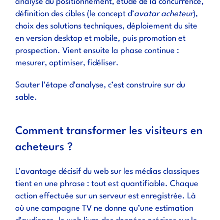
analyse du positionnement, étude de la concurrence,
définition des cibles (le concept d’
avatar acheteur
),
choix des solutions techniques, déploiement du site
en version desktop et mobile, puis promotion et
prospection. Vient ensuite la phase continue :
mesurer, optimiser, fidéliser.
Sauter l’étape d’analyse, c’est construire sur du
sable.
Comment transformer les visiteurs en
acheteurs ?
L’avantage décisif du web sur les médias classiques
tient en une phrase : tout est quantifiable. Chaque
action effectuée sur un serveur est enregistrée. Là
où une campagne TV ne donne qu’une estimation