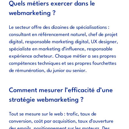
Quels métiers exercer dans le
webmarketing ?
Le secteur offre des dizaines de spécialisations :
consultant en référencement naturel, chef de projet
digital, responsable marketing digital, UX designer,
spécialiste en marketing d’influence, responsable
expérience acheteur. Chaque métier a ses propres
compétences techniques et ses propres fourchettes
de rémunération, du junior au senior.
Comment mesurer l’efficacité d’une
stratégie webmarketing ?
Tout se mesure sur le web : trafic, taux de
conversion, coût par acquisition, taux d’ouverture
des emails, positionnement sur les moteurs. Des