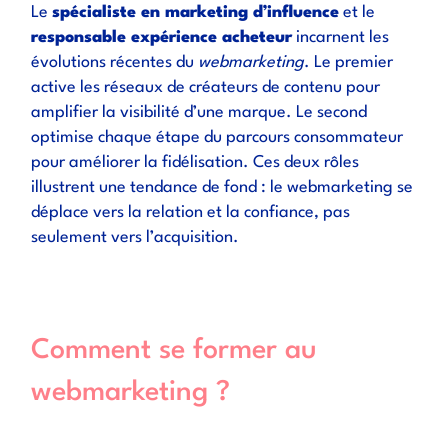
Le
spécialiste en marketing d’influence
et le
responsable expérience acheteur
incarnent les
évolutions récentes du
webmarketing
. Le premier
active les réseaux de créateurs de contenu pour
amplifier la visibilité d’une marque. Le second
optimise chaque étape du parcours consommateur
pour améliorer la fidélisation. Ces deux rôles
illustrent une tendance de fond : le webmarketing se
déplace vers la relation et la confiance, pas
seulement vers l’acquisition.
Comment se former au
webmarketing ?