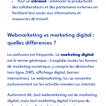
Pour un
intranet
: améliorer la productivité
des collaborateurs et des partenaires externes en
facilitant leur accès aux informations et
ressources de travail.
Webmarketing vs marketing digital :
quelles différences ?
La confusion est fréquente. Le
marketing digital
est le terme générique : il englobe toutes les formes
de marketing numérique, y compris les démarches
hors ligne (SMS, affichage digital, bornes
interactives). Le webmarketing, lui, se concentre
exclusivement sur les activités menées sur internet.
Autrement dit, tout webmarketing est du marketing
digital, mais tout marketing digital n’est pas du