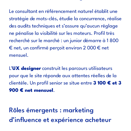
Le consultant en référencement naturel établit une
stratégie de mots-clés, étudie la concurrence, réalise
des audits techniques et s’assure qu’aucun réglage
ne pénalise la visibilité sur les moteurs. Profil très
recherché sur le marché : un junior démarre à 1 800
€ net, un confirmé perçoit environ 2 000 € net
mensuel.
L’
UX designer
construit les parcours utilisateurs
pour que le site réponde aux attentes réelles de la
clientèle. Un profil senior se situe entre
3 100 € et 3
900 € net mensuel
.
Rôles émergents : marketing
d’influence et expérience acheteur