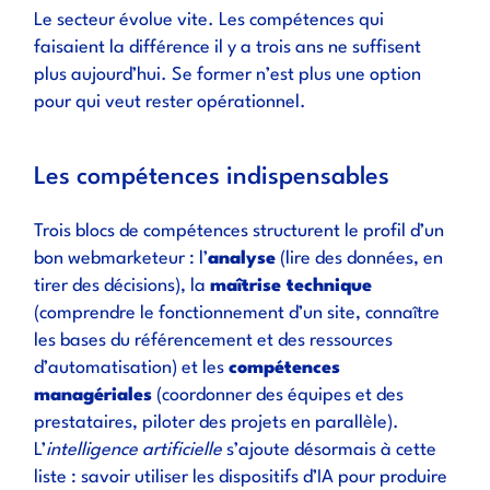
Le secteur évolue vite. Les compétences qui
faisaient la différence il y a trois ans ne suffisent
plus aujourd’hui. Se former n’est plus une option
pour qui veut rester opérationnel.
Les compétences indispensables
Trois blocs de compétences structurent le profil d’un
bon webmarketeur : l’
analyse
(lire des données, en
tirer des décisions), la
maîtrise technique
(comprendre le fonctionnement d’un site, connaître
les bases du référencement et des ressources
d’automatisation) et les
compétences
managériales
(coordonner des équipes et des
prestataires, piloter des projets en parallèle).
L’
intelligence artificielle
s’ajoute désormais à cette
liste : savoir utiliser les dispositifs d’IA pour produire