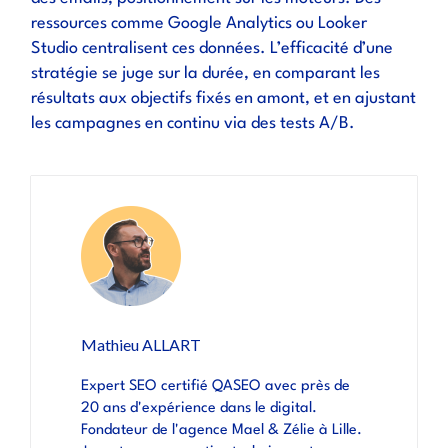
ressources comme Google Analytics ou Looker
Studio centralisent ces données. L’efficacité d’une
stratégie se juge sur la durée, en comparant les
résultats aux objectifs fixés en amont, et en ajustant
les campagnes en continu via des tests A/B.
Mathieu ALLART
Expert SEO certifié QASEO avec près de
20 ans d'expérience dans le digital.
Fondateur de l'agence Mael & Zélie à Lille.