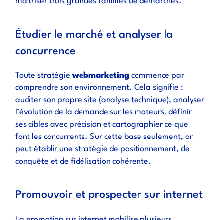
maîtriser trois grandes familles de démarches.
Étudier le marché et analyser la
concurrence
Toute stratégie
webmarketing
commence par
comprendre son environnement. Cela signifie :
auditer son propre site (analyse technique), analyser
l’évolution de la demande sur les moteurs, définir
ses cibles avec précision et cartographier ce que
font les concurrents. Sur cette base seulement, on
peut établir une stratégie de positionnement, de
conquête et de fidélisation cohérente.
Promouvoir et prospecter sur internet
La promotion sur internet mobilise plusieurs