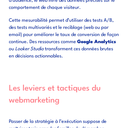
d’audience, le web livre des données précises sur le
comportement de chaque visiteur.
Cette mesurabilité permet d’utiliser des tests A/B,
des tests multivariés et le reciblage (web ou par
email) pour améliorer le taux de conversion de façon
continue. Des ressources comme
Google Analytics
ou
Looker Studio
transforment ces données brutes
en décisions actionnables.
Les leviers et tactiques du
webmarketing
Passer de la stratégie à l’exécution suppose de