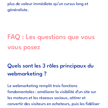
plus de valeur immédiate qu’un cursus long et
généraliste.
FAQ : Les questions que vous
vous posez
Quels sont les 3 rôles principaux du
webmarketing ?
Le webmarketing remplit trois fonctions
fondamentales : améliorer la visibilité d’un site sur
les moteurs et les réseaux sociaux, attirer et
convertir des visiteurs en acheteurs, puis les fidéliser