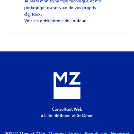
Je mets mon expertise technique et ma
pédagogie au service de vos projets
digitaux.
Voir les publications de l'auteur
Consultant Web
à Lille, Béthune et St Omer