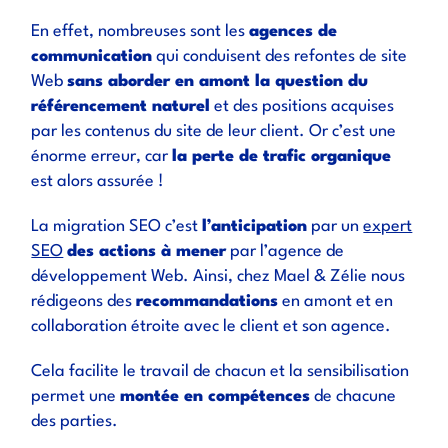
En effet, nombreuses sont les
agences de
communication
qui conduisent des refontes de site
Web
sans aborder en amont la question du
référencement naturel
et des positions acquises
par les contenus du site de leur client. Or c’est une
énorme erreur, car
la perte de trafic organique
est alors assurée !
La migration SEO c’est
l’anticipation
par un
expert
SEO
des actions à mener
par l’agence de
développement Web. Ainsi, chez Mael & Zélie nous
rédigeons des
recommandations
en amont et en
collaboration étroite avec le client et son agence.
Cela facilite le travail de chacun et la sensibilisation
permet une
montée en compétences
de chacune
des parties.