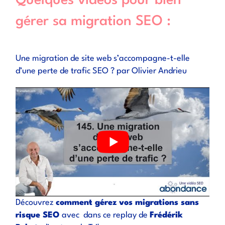
Quelques vidéos pour bien
gérer sa migration SEO :
Une migration de site web s’accompagne-t-elle
d’une perte de trafic SEO ? par Olivier Andrieu
Découvrez
comment gérez vos migrations sans
risque SEO
avec dans ce replay de
Frédérik