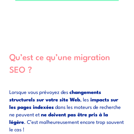
Qu’est ce qu’une migration
SEO ?
Lorsque vous prévoyez des
changements
structurels sur votre site Web
, les
impacts sur
les pages indexées
dans les moteurs de recherche
ne peuvent et
ne doivent pas être pris à la
légère
. C’est malheureusement encore trop souvent
le cas !