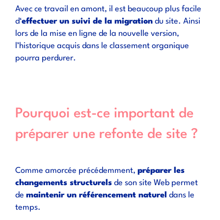
Avec ce travail en amont, il est beaucoup plus facile
d‘
effectuer un suivi de la migration
du site. Ainsi
lors de la mise en ligne de la nouvelle version,
l’historique acquis dans le classement organique
pourra perdurer.
Pourquoi est-ce important de
préparer une refonte de site ?
Comme amorcée précédemment,
préparer les
changements structurels
de son site Web permet
de
maintenir un référencement naturel
dans le
temps.