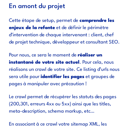
En amont du projet
Cette étape de setup, permet de
comprendre les
enjeux de la refonte
et de définir le périmètre
d’intervention de chaque intervenant : client, chef
de projet technique, développeur et consultant SEO.
Pour nous, ce sera le moment de
réaliser un
instantané de votre site actuel
. Pour cela, nous
réalisons un crawl de votre site. Ce listing d’urls nous
sera utile pour
identifier les pages
et groupes de
pages à manipuler avec précaution !
Le crawl permet de récupérer les statuts des pages
(200,301, erreurs 4xx ou 5xx) ainsi que les titles,
meta-description, schema markup, etc…
En associant à ce crawl votre sitemap XML, les