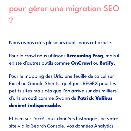
pour gérer une migration SEO
?
Nous avons cités plusieurs outils dans cet article.
Pour le crawl nous utilisons
Screaming Frog
, mais il
existe d’autres outils comme
OnCrawl
ou
Botify
.
Pour le mapping des Urls, une feuille de calcul sur
Excel ou Google Sheets, quelques REGEX pour les
petits sites mais dès que l’on arrive sur des milliers
d’urls un outil comme
Swann
de
Patrick Valibus
devient indispensable.
Et bien sur l’accès aux données historiques de votre
site via la Search Console, vos données Analytics