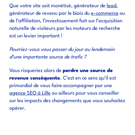
Que votre site soit monétisé, générateur de
lead
,
générateur de revenu par le biais du
e-commerce
ou
de l’affiliation, l’investissement fait sur l’acquisition
naturelle de visiteurs par les moteurs de recherche
est un levier important !
Pourriez-vous vous passer du jour au lendemain
d’une importante source de trafic ?
Vous risqueriez alors de
perdre une source de
revenue conséquente
. C’est en ce sens qu’il est
primordial de vous faire accompagner par une
agence SEO à Lille
ou ailleurs pour vous conseiller
sur les impacts des changements que vous souhaitez
opérer.