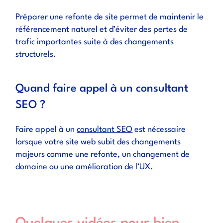
Préparer une refonte de site permet de maintenir le
référencement naturel et d’éviter des pertes de
trafic importantes suite à des changements
structurels.
Quand faire appel à un consultant
SEO ?
Faire appel à un
consultant SEO
est nécessaire
lorsque votre site web subit des changements
majeurs comme une refonte, un changement de
domaine ou une amélioration de l’UX.