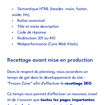
Sémantique HTML (header, main, footer,
aside, Hn),
Balise canonical
Title et meta description
Code de réponse
Redirection 301 ou 410
Webperformance (Core Web Vitals)
Recettage avant mise en production
Dans le respect du planning, nous accordons un
temps de gel dans le développement du site :
“Frozen Zone” afin d’effectuer le
recettage SEO
.
Ce temps nous permet d’effectuer un nouveau crawl
et de s’assurer que
toutes les pages importantes