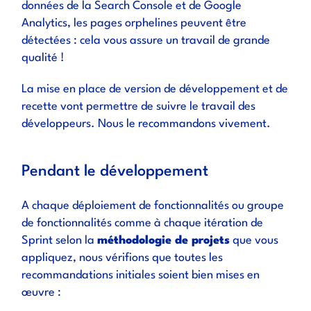
données de la Search Console et de Google
Analytics, les pages orphelines peuvent être
détectées : cela vous assure un travail de grande
qualité !
La mise en place de version de développement et de
recette vont permettre de suivre le travail des
développeurs. Nous le recommandons vivement.
Pendant le développement
A chaque déploiement de fonctionnalités ou groupe
de fonctionnalités comme à chaque itération de
Sprint selon la
méthodologie de projets
que vous
appliquez, nous vérifions que toutes les
recommandations initiales soient bien mises en
œuvre :