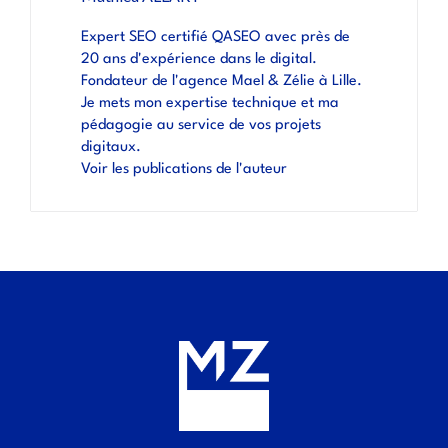
Expert SEO certifié QASEO avec près de
20 ans d'expérience dans le digital.
Fondateur de l'agence Mael & Zélie à Lille.
Je mets mon expertise technique et ma
pédagogie au service de vos projets
digitaux.
Voir les publications de l'auteur