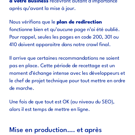
à votre business
recevront autant d’importance
après qu’avant la mise à jour.
Nous vérifions que le
plan de redirection
fonctionne bien et qu’aucune page n’ai été oublié.
Pour rappel, seules les pages en code 200, 301 ou
410 doivent apparaitre dans notre crawl final.
Il arrive que certaines recommandations ne soient
pas en place. Cette période de recettage est un
moment d’échange intense avec les développeurs et
le chef de projet technique pour tout mettre en ordre
de marche.
Une fois de que tout est OK (au niveau du SEO),
alors il est temps de mettre en ligne.
Mise en production…. et après