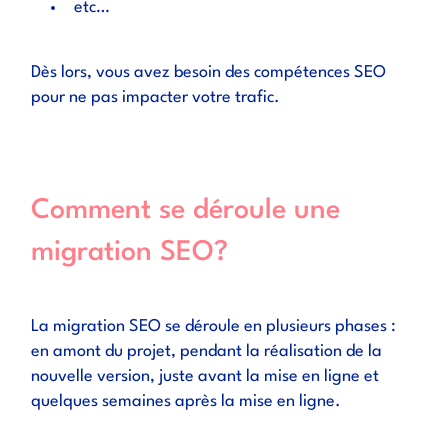
etc…
Dès lors, vous avez besoin des compétences SEO
pour ne pas impacter votre trafic.
Comment se déroule une
migration SEO?
La migration SEO se déroule en plusieurs phases :
en amont du projet, pendant la réalisation de la
nouvelle version, juste avant la mise en ligne et
quelques semaines après la mise en ligne.