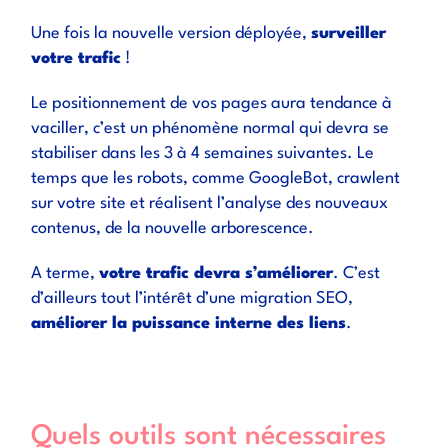
Une fois la nouvelle version déployée,
surveiller
votre trafic
!
Le positionnement de vos pages aura tendance à
vaciller, c’est un phénomène normal qui devra se
stabiliser dans les 3 à 4 semaines suivantes. Le
temps que les robots, comme GoogleBot, crawlent
sur votre site et réalisent l’analyse des nouveaux
contenus, de la nouvelle arborescence.
A terme,
votre trafic devra s’améliorer
. C’est
d’ailleurs tout l’intérêt d’une migration SEO,
améliorer la puissance interne des liens
.
Quels outils sont nécessaires