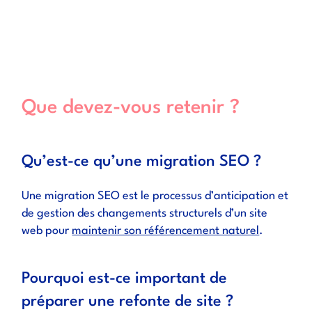
Que devez-vous retenir ?
Qu’est-ce qu’une migration SEO ?
Une migration SEO est le processus d’anticipation et
de gestion des changements structurels d’un site
web pour
maintenir son référencement naturel
.
Pourquoi est-ce important de
préparer une refonte de site ?