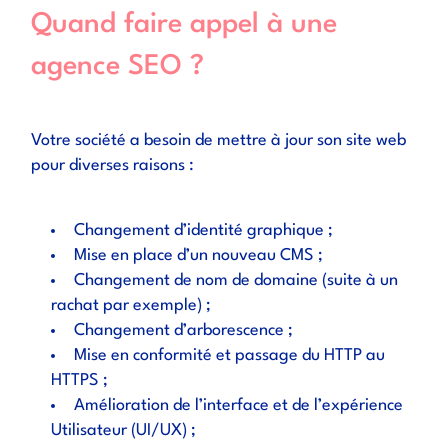
Quand faire appel à une
agence SEO ?
Votre société a besoin de mettre à jour son site web
pour diverses raisons :
Changement d’identité graphique ;
Mise en place d’un nouveau CMS ;
Changement de nom de domaine (suite à un
rachat par exemple) ;
Changement d’arborescence ;
Mise en conformité et passage du HTTP au
HTTPS ;
Amélioration de l’interface et de l’expérience
Utilisateur (UI/UX) ;