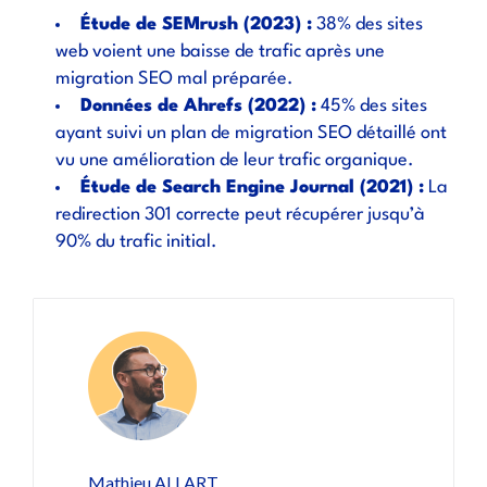
Étude de SEMrush (2023)
:
38% des sites
web voient une baisse de trafic après une
migration SEO mal préparée.
Données de Ahrefs (2022)
:
45% des sites
ayant suivi un plan de migration SEO détaillé ont
vu une amélioration de leur trafic organique.
Étude de Search Engine Journal (2021)
:
La
redirection 301 correcte peut récupérer jusqu’à
90% du trafic initial.
Mathieu ALLART