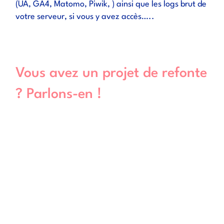
(UA, GA4, Matomo, Piwik, ) ainsi que les logs brut de
votre serveur, si vous y avez accès…..
Vous avez un projet de refonte
? Parlons-en !