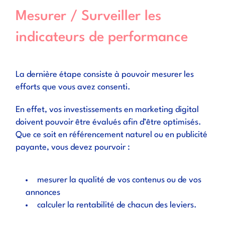
Mesurer / Surveiller les
indicateurs de performance
La dernière étape consiste à pouvoir mesurer les
efforts que vous avez consenti.
En effet, vos investissements en marketing digital
doivent pouvoir être évalués afin d’être optimisés.
Que ce soit en référencement naturel ou en publicité
payante, vous devez pourvoir :
mesurer la qualité de vos contenus ou de vos
annonces
calculer la rentabilité
de chacun des leviers.