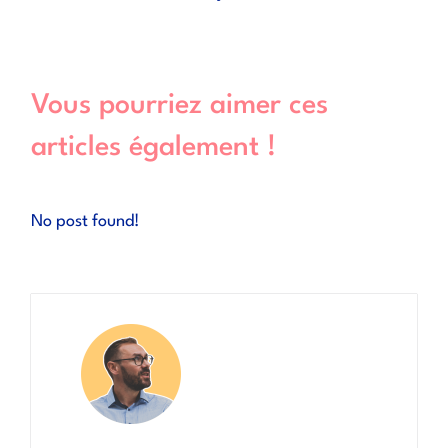
Vous pourriez aimer ces
articles également !
No post found!