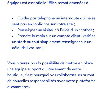
équipes est essentielle. Elles seront amenées à :
Guider par téléphone un internaute qui ne se
sent pas en confiance sur votre site ;
Renseigner un visiteur à l’aide d’un chatbot ;
Prendre la main sur un compte client, vérifier
un stock ou tout simplement renseigner sur un
délai de livraison ;
Vous n’aurez pas la possibilité de mettre en place
une équipe support au lancement de votre
boutique, c’est pourquoi vos collaborateurs auront
de nouvelles responsabilités avec votre plateforme
e-commerce.