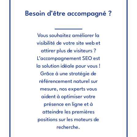
Besoin d’être accompagné ?
Vous souhaitez améliorer la
visibilité de votre site web et
attirer plus de visiteurs ?
L’accompagnement SEO est
la solution idéale pour vous !
Grâce à une stratégie de
référencement naturel sur
mesure, nos experts vous
aident à optimiser votre
présence en ligne et à
atteindre les premières
positions sur les moteurs de
recherche.