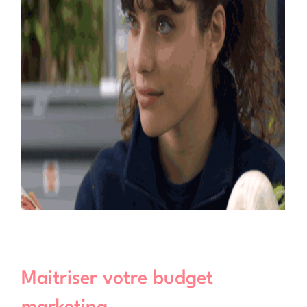
Maitriser votre budget