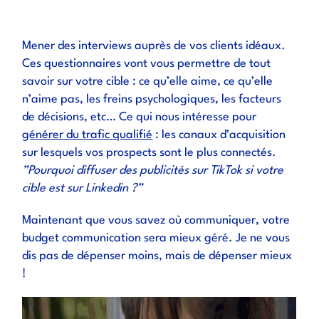
Mener des interviews auprès de vos clients idéaux.
Ces questionnaires vont vous permettre de tout
savoir sur votre cible : ce qu’elle aime, ce qu’elle
n’aime pas, les freins psychologiques, les facteurs
de décisions, etc… Ce qui nous intéresse pour
générer du trafic qualifié
: les canaux d’acquisition
sur lesquels vos prospects sont le plus connectés.
”Pourquoi diffuser des publicités sur TikTok si votre
cible est sur Linkedin ?”
Maintenant que vous savez où communiquer, votre
budget communication sera mieux géré. Je ne vous
dis pas de dépenser moins, mais de dépenser mieux
!