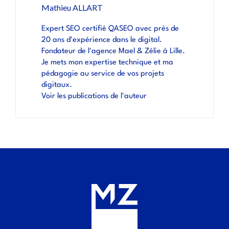
Mathieu ALLART
Expert SEO certifié QASEO avec près de
20 ans d'expérience dans le digital.
Fondateur de l'agence Mael & Zélie à Lille.
Je mets mon expertise technique et ma
pédagogie au service de vos projets
digitaux.
Voir les publications de l'auteur