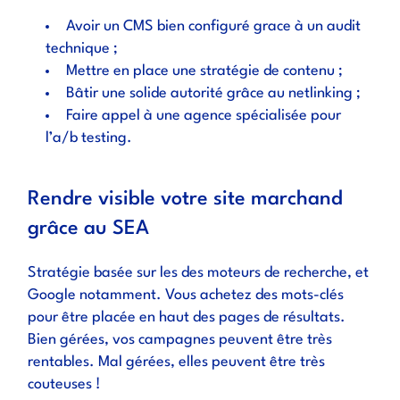
Avoir un CMS bien configuré grace à un
audit
technique
;
Mettre en place une stratégie de contenu ;
Bâtir une solide autorité grâce au
netlinking
;
Faire appel à une agence spécialisée pour
l’a/b testing.
Rendre visible votre site marchand
grâce au SEA
Stratégie basée sur les des moteurs de recherche, et
Google notamment. Vous achetez des mots-clés
pour être placée en haut des pages de résultats.
Bien gérées, vos campagnes peuvent être très
rentables. Mal gérées, elles peuvent être très
couteuses !