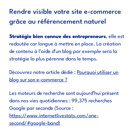
Rendre visible votre site e-commerce
grâce au référencement naturel
Stratégie bien connue des entrepreneurs
, elle est
redoutée car longue à mettre en place. La création
de contenu à l’aide d’un blog par exemple sera la
stratégie la plus pérenne dans le temps.
Découvrez notre article dédié :
Pourquoi utiliser un
blog sur son e-commerce ?
Les moteurs de recherche sont aujourd’hui présent
dans nos vies quotidiennes : 99,375 recherches
Google par seconde (Source :
https://www.internetlivestats.com/one-
second/#google-band
)