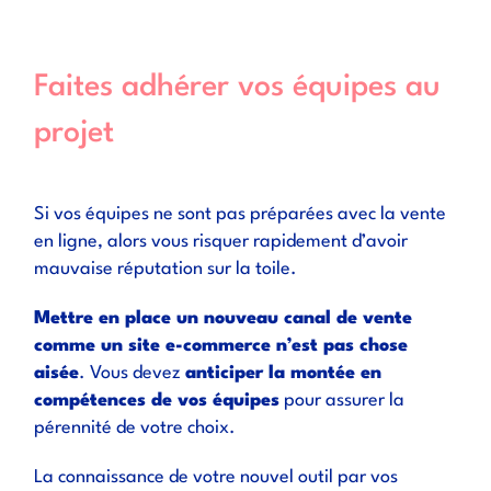
Faites adhérer vos équipes au
projet
Si vos équipes ne sont pas préparées avec la vente
en ligne, alors vous risquer rapidement d’avoir
mauvaise réputation sur la toile.
Mettre en place un nouveau canal de vente
comme un site e-commerce n’est pas chose
aisée
. Vous devez
anticiper la montée en
compétences de vos équipes
pour assurer la
pérennité de votre choix.
La connaissance de votre nouvel outil par vos