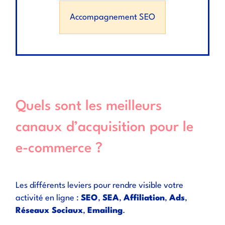
Accompagnement SEO
Quels sont les meilleurs
canaux d’acquisition pour le
e-commerce ?
Les différents leviers pour rendre visible votre
activité en ligne :
SEO
,
SEA
,
Affiliation
,
Ads
,
Réseaux Sociaux
,
Emailing
.