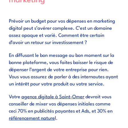
marketing
Prévoir un budget pour vos dépenses en marketing
digital peut s’avérer complexe. C’est un domaine
assez opaque et varié. Comment être certain
d’avoir un retour sur investissement ?
En diffusant le bon message au bon moment sur la
bonne plateforme, vous faites baisser le risque de
dépenser l’argent de votre entreprise pour rien.
Vous vous assurez de parler à des internautes ayant
un intérêt pour votre produit ou votre service.
Votre
agence digitale à Saint-Omer
devrait vous
conseiller de mixer vos dépenses initiales comme
ceci 70% en publicités payantes et Ads, et 30% en
référencement nature
l.