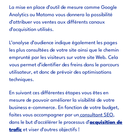
La mise en place d’outil de mesure comme Google
Analytics ou Matomo vous donnera la possibilité
d’attribuer vos ventes aux différents canaux
d’acquisition utilisés.
L’analyse d’audience indique également les pages
les plus consultées de votre site ainsi que le chemin
emprunté par les visiteurs sur votre site Web. Cela
vous permet d’identifier des freins dans le parcours
utilisateur, et donc de prévoir des optimisations
techniques.
En suivant ces différentes étapes vous êtes en
mesure de pouvoir améliorer la visibilité de votre
business e-commerce. En fonction de votre budget,
faites vous accompagner par un
consultant SEO
,
dans le but d’accélérer le processus d’
acquisition de
trafic
et viser d’autres objectifs !