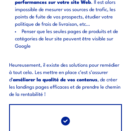
performances sur votre site Web
. Il est alors
impossible de mesurer vos sources de trafic, les
points de fuite de vos prospects, étudier votre
politique de frais de livraison, etc…
Penser que les seules pages de produits et de
catégories de leur site peuvent être visible sur
Google
Heureusement, il existe des solutions pour remédier
à tout cela. Les mettre en place c’est s’assurer
d’
améliorer la qualité de vos contenus
, de créer
les landings pages efficaces et de prendre le chemin
de la rentabilité !