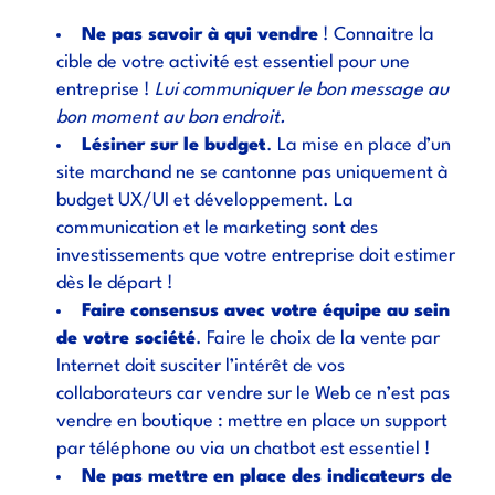
Ne pas savoir à qui vendre
! Connaitre la
cible de votre activité est essentiel pour une
entreprise !
Lui communiquer le bon message au
bon moment au bon endroit.
Lésiner sur le budget
. La mise en place d’un
site marchand ne se cantonne pas uniquement à
budget UX/UI et développement. La
communication et le marketing sont des
investissements que votre entreprise doit estimer
dès le départ !
Faire consensus avec votre équipe au sein
de votre société
. Faire le choix de la vente par
Internet doit susciter l’intérêt de vos
collaborateurs car vendre sur le Web ce n’est pas
vendre en boutique : mettre en place un support
par téléphone ou via un chatbot est essentiel !
Ne pas mettre en place des indicateurs de