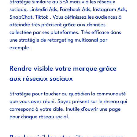
Stratégie similaire au SEA mais via les réseaux
sociaux. Linkedin Ads, Facebook Ads, Instagram Ads,
SnapChat, Tiktok . Vous définissez les audiences à
atteindre très précisent grâce aux données
collectéee par ses plateformes. Très efficace dans
une stratégie de retargeting multicanal par
exemple.
Rendre visible votre marque grâce
aux réseaux sociaux
Stratégie pour toucher au quotidien la communauté
que vous avez réuni. Soyez présent sur le réseau qui
correspond à votre cible. Inutile d’ouvrir une page
pour chaque réseau social.