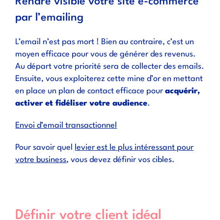
Rendre visible votre site e-commerce
par l’emailing
L’email n’est pas mort ! Bien au contraire, c’est un
moyen efficace pour vous de générer des revenus.
Au départ votre priorité sera de collecter des emails.
Ensuite, vous exploiterez cette mine d’or en mettant
en place un plan de contact efficace pour
acquérir,
activer et fidéliser votre audience
.
Envoi d’email transactionnel
Pour savoir quel
levier est le plus intéressant pour
votre business
, vous devez définir vos cibles.
Définir votre client idéal