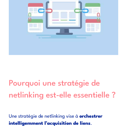
Pourquoi une stratégie de
netlinking est-elle essentielle ?
Une stratégie de netlinking vise à
orchestrer
intelligemment l’acquisition de liens
.