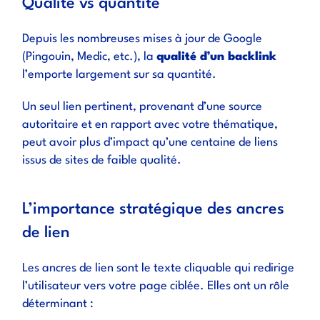
Qualité vs quantité
Depuis les nombreuses mises à jour de Google
(Pingouin, Medic, etc.), la
qualité d’un backlink
l’emporte largement sur sa quantité.
Un seul lien pertinent, provenant d’une source
autoritaire et en rapport avec votre thématique,
peut avoir plus d’impact qu’une centaine de liens
issus de sites de faible qualité.
L’importance stratégique des ancres
de lien
Les ancres de lien sont le texte cliquable qui redirige
l’utilisateur vers votre page ciblée. Elles ont un rôle
déterminant :