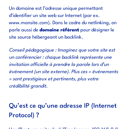
Un domaine est l’adresse unique permettant
d’identifier un site web sur Internet (par ex.
www.monsite.com). Dans le cadre du netlinking, on
parle aussi de
domaine référent
pour désigner le
site source hébergeant un backlink.
Conseil pédagogique : Imaginez que votre site est
un conférencier : chaque backlink représente une
invitation officielle à prendre la parole lors d’un
événement (un site externe). Plus ces « événements
» sont prestigieux et pertinents, plus votre
crédibilité grandit.
Qu’est ce qu’une adresse IP (Internet
Protocol) ?