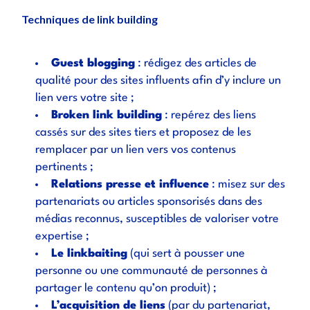
Techniques de link building
Guest blogging
: rédigez des articles de
qualité pour des sites influents afin d’y inclure un
lien vers votre site ;
Broken link building
: repérez des liens
cassés sur des sites tiers et proposez de les
remplacer par un lien vers vos contenus
pertinents ;
Relations presse et influence
: misez sur des
partenariats ou articles sponsorisés dans des
médias reconnus, susceptibles de valoriser votre
expertise ;
Le linkbaiting
(qui sert à pousser une
personne ou une communauté de personnes à
partager le contenu qu’on produit) ;
L’acquisition de liens
(par du partenariat,