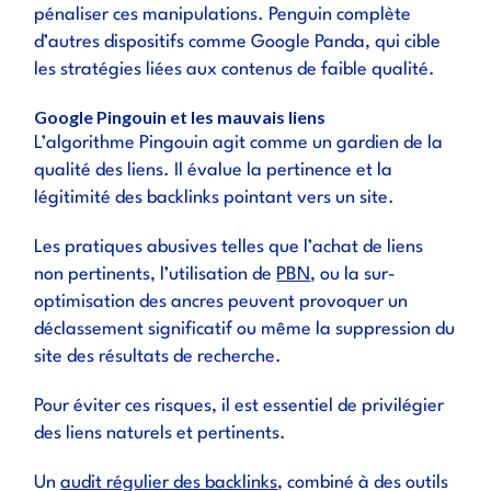
pénaliser ces manipulations. Penguin complète
d’autres dispositifs comme Google Panda, qui cible
les stratégies liées aux contenus de faible qualité.
Google Pingouin et les mauvais liens
L’algorithme Pingouin agit comme un gardien de la
qualité des liens. Il évalue la pertinence et la
légitimité des backlinks pointant vers un site.
Les pratiques abusives telles que l’achat de liens
non pertinents, l’utilisation de
PBN
, ou la sur-
optimisation des ancres peuvent provoquer un
déclassement significatif ou même la suppression du
site des résultats de recherche.
Pour éviter ces risques, il est essentiel de privilégier
des liens naturels et pertinents.
Un
audit régulier des backlinks
, combiné à des outils