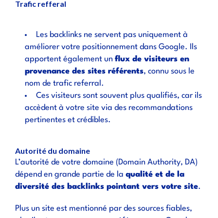
Trafic refferal
Les backlinks ne servent pas uniquement à
améliorer votre positionnement dans Google. Ils
apportent également un
flux de visiteurs en
provenance des sites référents
, connu sous le
nom de
trafic referral
.
Ces visiteurs sont souvent plus qualifiés, car ils
accèdent à votre site via des recommandations
pertinentes et crédibles.
Autorité du domaine
L’autorité de votre domaine (Domain Authority, DA)
dépend en grande partie de la
qualité et de la
diversité des backlinks pointant vers votre site
.
Plus un site est mentionné par des sources fiables,