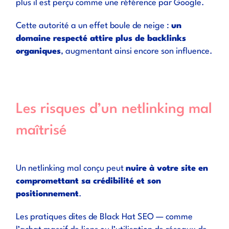
plus il est perçu comme une référence par Google.
Cette autorité a un effet boule de neige :
un
domaine respecté attire plus de backlinks
organiques
, augmentant ainsi encore son influence.
Les risques d’un netlinking mal
maîtrisé
Un netlinking mal conçu peut
nuire à votre site en
compromettant sa crédibilité et son
positionnement
.
Les pratiques dites de Black Hat SEO — comme