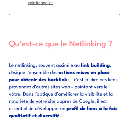
relationnelles
Qu’est-ce que le Netlinking ?
Le netlinking, souvent assimilé au
link building
,
désigne l’ensemble des
actions mises en place
pour obtenir des backlink
s – c’est-à-dire des liens
provenant d’autres sites web – pointant vers le
vôtre. Dans l’optique d’
améliorer la visibilité et la
notoriété de votre site
auprès de Google, il est
essentiel de développer un
profil de liens à la fois
qualitatif et diversifié
.