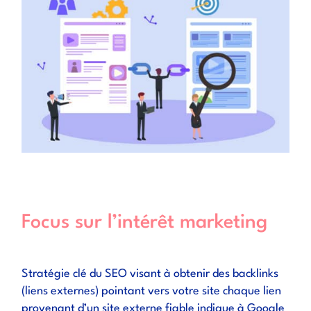
Focus sur l’intérêt marketing
Stratégie clé du SEO visant à obtenir des backlinks
(liens externes) pointant vers votre site chaque lien
provenant d’un site externe fiable indique à Google