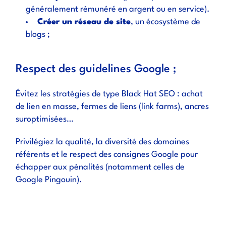
généralement rémunéré en argent ou en service).
Créer un réseau de site
, un écosystème de
blogs ;
Respect des guidelines Google ;
Évitez les stratégies de type Black Hat SEO : achat
de lien en masse, fermes de liens (link farms), ancres
suroptimisées…
Privilégiez la qualité, la diversité des domaines
référents et le respect des consignes Google pour
échapper aux pénalités (notamment celles de
Google Pingouin).