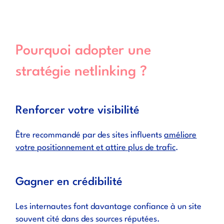
Pourquoi adopter une
stratégie netlinking ?
Renforcer votre visibilité
Être recommandé par des sites influents
améliore
votre positionnement et attire plus de trafic
.
Gagner en crédibilité
Les internautes font davantage confiance à un site
souvent cité dans des sources réputées.