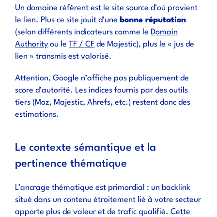
Un domaine référent est le site source d’où provient
le lien. Plus ce site jouit d’une
bonne réputation
(selon différents indicateurs comme le
Domain
Authority
ou le
TF / CF
de Majestic), plus le « jus de
lien » transmis est valorisé.
Attention, Google n’affiche pas publiquement de
score d’autorité. Les indices fournis par des outils
tiers (Moz, Majestic, Ahrefs, etc.) restent donc des
estimations.
Le contexte sémantique et la
pertinence thématique
L’ancrage thématique est primordial : un backlink
situé dans un contenu étroitement lié à votre secteur
apporte plus de valeur et de trafic qualifié. Cette