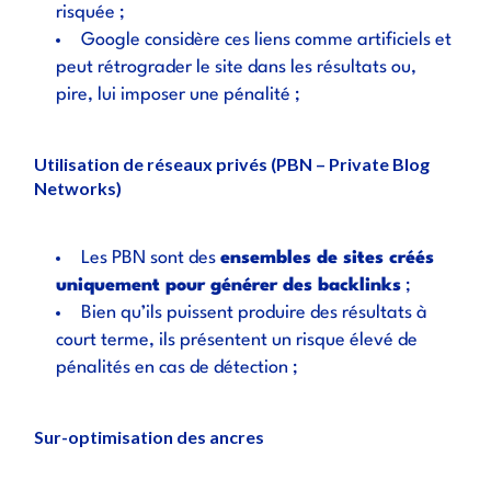
risquée ;
Google considère ces liens comme artificiels et
peut rétrograder le site dans les résultats ou,
pire, lui imposer une pénalité ;
Utilisation de réseaux privés (PBN – Private Blog
Networks)
Les
PBN
sont des
ensembles de sites créés
uniquement pour générer des backlinks
;
Bien qu’ils puissent produire des résultats à
court terme, ils présentent un risque élevé de
pénalités en cas de détection ;
Sur-optimisation des ancres