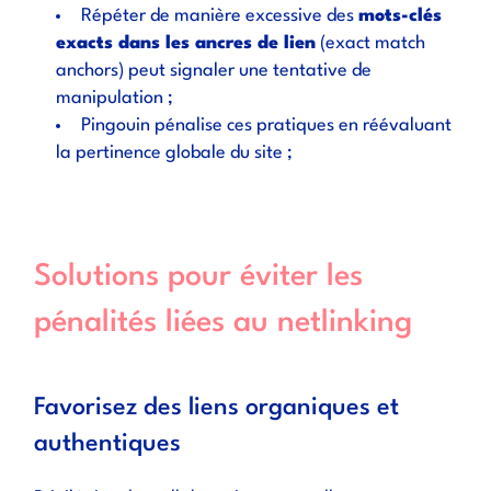
Répéter de manière excessive des
mots-clés
exacts dans les ancres de lien
(
exact match
anchors
) peut signaler une tentative de
manipulation ;
Pingouin pénalise ces pratiques en réévaluant
la pertinence globale du site ;
Solutions pour éviter les
pénalités liées au netlinking
Favorisez des liens organiques et
authentiques