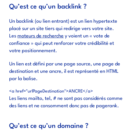
Qu’est ce qu’un backlink ?
Un backlink (ou lien entrant) est un lien hypertexte
placé sur un site tiers qui redirige vers votre site.
Les
moteurs de recherche
y voient un « vote de
confiance » qui peut renforcer votre crédibilité et
votre positionnement.
Un lien est défini par une page source, une page de
destination et une ancre, il est représenté en HTML
par la balise.
<a href="urlPageDestination">ANCRE</a>
Les liens mailto, tel, # ne sont pas considérés comme
des liens et ne consomment donc pas de pagerank.
Qu’est ce qu’un domaine ?