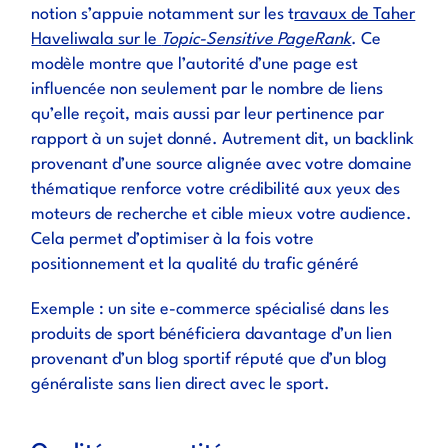
notion s’appuie notamment sur les t
ravaux de Taher
Haveliwala sur le
Topic-Sensitive PageRank
. Ce
modèle montre que l’autorité d’une page est
influencée non seulement par le nombre de liens
qu’elle reçoit, mais aussi par leur pertinence par
rapport à un sujet donné. Autrement dit, un backlink
provenant d’une source alignée avec votre domaine
thématique renforce votre crédibilité aux yeux des
moteurs de recherche et cible mieux votre audience.
Cela permet d’optimiser à la fois votre
positionnement et la qualité du trafic généré
Exemple : un site e-commerce spécialisé dans les
produits de sport bénéficiera davantage d’un lien
provenant d’un blog sportif réputé que d’un blog
généraliste sans lien direct avec le sport.