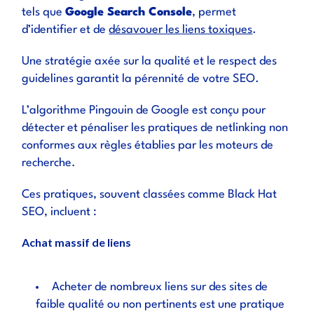
tels que
Google Search Console
, permet
d’identifier et de
désavouer les liens toxiques
.
Une stratégie axée sur la qualité et le respect des
guidelines garantit la pérennité de votre SEO.
L’algorithme Pingouin de Google est conçu pour
détecter et pénaliser les pratiques de netlinking non
conformes aux règles établies par les moteurs de
recherche.
Ces pratiques, souvent classées comme Black Hat
SEO, incluent :
Achat massif de liens
Acheter de nombreux liens sur des sites de
faible qualité ou non pertinents est une pratique