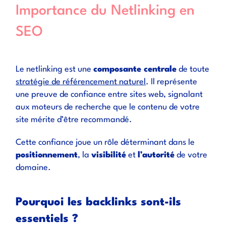
Importance du Netlinking en
SEO
Le netlinking est une
composante centrale
de toute
stratégie de référencement naturel
. Il représente
une preuve de confiance entre sites web, signalant
aux moteurs de recherche que le contenu de votre
site mérite d’être recommandé.
Cette confiance joue un rôle déterminant dans le
positionnement
, la
visibilité
et
l’autorité
de votre
domaine.
Pourquoi les backlinks sont-ils
essentiels ?