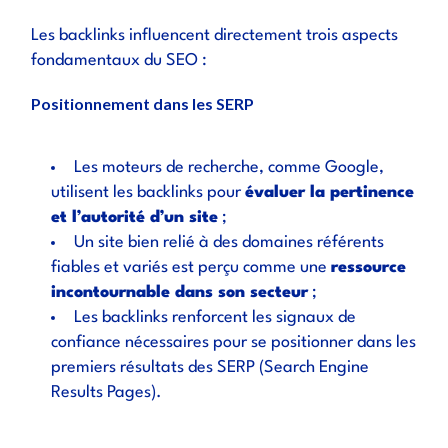
Les backlinks influencent directement trois aspects
fondamentaux du SEO :
Positionnement dans les SERP
Les moteurs de recherche, comme Google,
utilisent les backlinks pour
évaluer la pertinence
et l’autorité d’un site
;
Un site bien relié à des domaines référents
fiables et variés est perçu comme une
ressource
incontournable dans son secteur
;
Les backlinks renforcent les
signaux de
confiance nécessaires pour se positionner dans les
premiers résultats
des SERP (Search Engine
Results Pages).