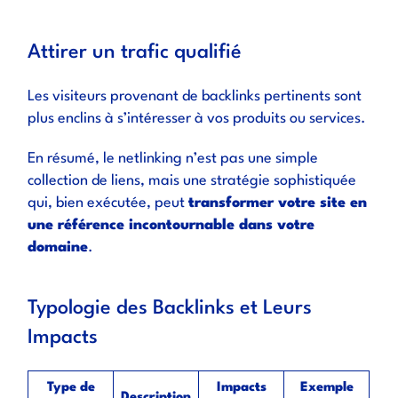
Attirer un trafic qualifié
Les visiteurs provenant de backlinks pertinents sont
plus enclins à s’intéresser à vos produits ou services.
En résumé, le netlinking n’est pas une simple
collection de liens, mais une stratégie sophistiquée
qui, bien exécutée, peut
transformer votre site en
une référence incontournable dans votre
domaine
.
Typologie des Backlinks et Leurs
Impacts
Type de
Impacts
Exemple
Description