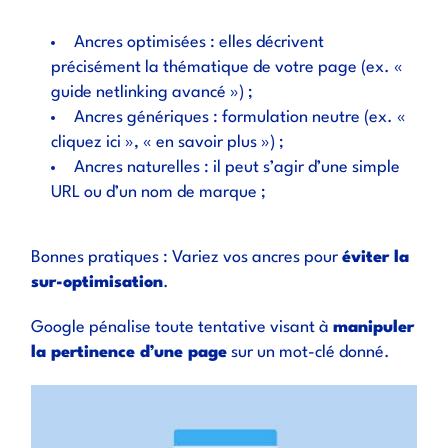
Ancres optimisées : elles décrivent
précisément la thématique de votre page (ex. «
guide netlinking avancé ») ;
Ancres génériques : formulation neutre (ex. «
cliquez ici », « en savoir plus ») ;
Ancres naturelles : il peut s’agir d’une simple
URL ou d’un nom de marque ;
Bonnes pratiques : Variez vos ancres pour
éviter la
sur-optimisation
.
Google pénalise toute tentative visant à
manipuler
la pertinence d’une page
sur un mot-clé donné.