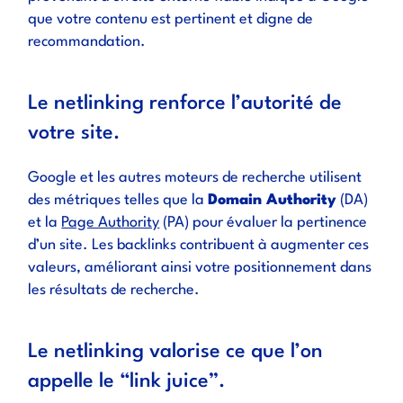
que votre contenu est pertinent et digne de
recommandation.
Le netlinking renforce l’autorité de
votre site.
Google et les autres moteurs de recherche utilisent
des métriques telles que la
Domain Authority
(DA)
et la
Page Authority
(PA) pour évaluer la pertinence
d’un site. Les backlinks contribuent à augmenter ces
valeurs, améliorant ainsi votre positionnement dans
les résultats de recherche.
Le netlinking valorise ce que l’on
appelle le “link juice”.