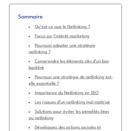
Sommaire
Qu’est-ce que le Netlinking ?
Focus sur l’intérêt marketing
Pourquoi adopter une stratégie
netlinking ?
Comprendre les éléments clés d’un bon
backlink
Pourquoi une stratégie de netlinking est-
elle essentielle ?
Importance du Netlinking en SEO
Les risques d’un netlinking mal maîtrisé
Solutions pour éviter les pénalités liées
au netlinking
Développez des actions sociales et