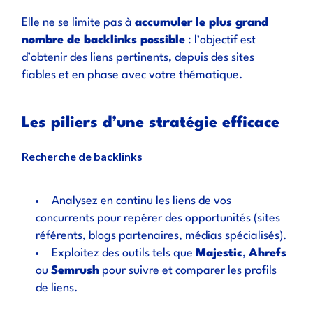
Elle ne se limite pas à
accumuler le plus grand
nombre de backlinks possible
: l’objectif est
d’obtenir des liens pertinents, depuis des sites
fiables et en phase avec votre thématique.
Les piliers d’une stratégie efficace
Recherche de backlinks
Analysez en continu les liens de vos
concurrents pour repérer des opportunités (sites
référents, blogs partenaires, médias spécialisés).
Exploitez des outils tels que
Majestic
,
Ahrefs
ou
Semrush
pour suivre et comparer les profils
de liens.