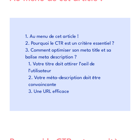
Au menu de cet article !
Pourquoi le CTR est un critère essentiel ?
Comment optimiser son meta title et sa
balise meta description ?
Votre titre doit attirer l’oeil de
l’utilisateur
Votre méta-description doit être
convaincante
Une URL efficace