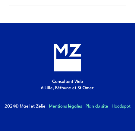
Consultant Web
à Lille, Béthune et St Omer
2024© Mael et Zélie
Mentions légales
Plan du site
Hoodspot