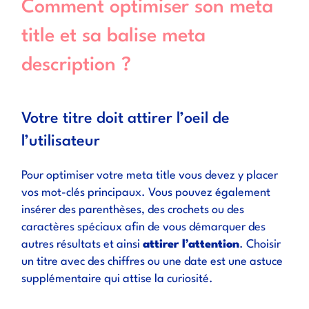
Comment optimiser son meta
title et sa balise meta
description ?
Votre titre doit attirer l’oeil de
l’utilisateur
Pour optimiser votre meta title vous devez y placer
vos mot-clés principaux. Vous pouvez également
insérer des parenthèses, des crochets ou des
caractères spéciaux afin de vous démarquer des
autres résultats et ainsi
attirer l’attention
. Choisir
un titre avec des chiffres ou une date est une astuce
supplémentaire qui attise la curiosité.