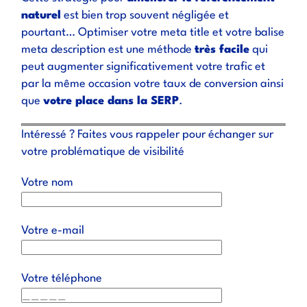
naturel
est bien trop souvent négligée et
pourtant… Optimiser votre meta title et votre balise
meta description est une méthode
très facile
qui
peut augmenter significativement votre trafic et
par la même occasion votre taux de conversion ainsi
que
votre place dans la SERP
.
Intéressé ? Faites vous rappeler pour échanger sur
votre problématique de visibilité
Votre nom
Votre e-mail
Votre téléphone