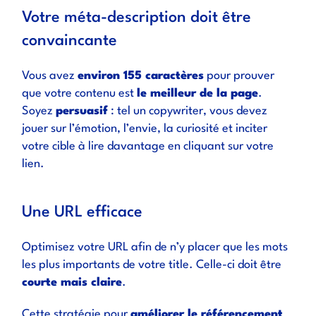
Votre méta-description doit être
convaincante
Vous avez
environ 155 caractères
pour prouver
que votre contenu est
le meilleur de la page
.
Soyez
persuasif
: tel un copywriter, vous devez
jouer sur l’émotion, l’envie, la curiosité et inciter
votre cible à lire davantage en cliquant sur votre
lien.
Une URL efficace
Optimisez votre URL afin de n’y placer que les mots
les plus importants de votre title. Celle-ci doit être
courte mais claire
.
Cette stratégie pour
améliorer le référencement