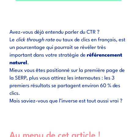
Avez-vous déjà entendu parler du CTR ?
Le
click through rate
ou taux de clics en français, est
un pourcentage qui pourrait se révéler très
important dans votre stratégie de
référencement
naturel
.
Mieux vous êtes positionné sur la première page de
la SERP, plus vous attirez les internautes : les 3
premiers résultats se partagent environ 60 % des
clics.
Mais saviez-vous que l’inverse est tout aussi vrai ?
Au menu de cet article !