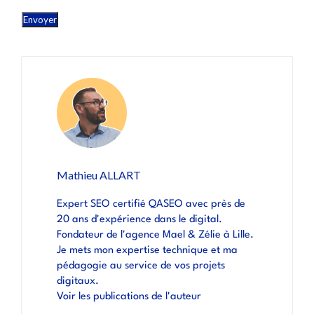
Mathieu ALLART
Expert SEO certifié QASEO avec près de
20 ans d'expérience dans le digital.
Fondateur de l'agence Mael & Zélie à Lille.
Je mets mon expertise technique et ma
pédagogie au service de vos projets
digitaux.
Voir les publications de l'auteur