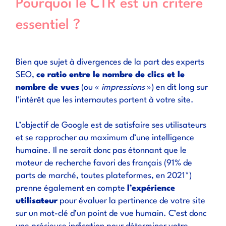
Pourquoi le CTR est un critère
essentiel ?
Bien que sujet à divergences de la part des experts
SEO,
ce ratio entre le nombre de clics et le
nombre de vues
(ou «
impressions
») en dit long sur
l’intérêt que les internautes portent à votre site.
L’objectif de Google est de satisfaire ses utilisateurs
et se rapprocher au maximum d’une intelligence
humaine. Il ne serait donc pas étonnant que le
moteur de recherche favori des français (91% de
parts de marché, toutes plateformes, en 2021*)
prenne également en compte
l’expérience
utilisateur
pour évaluer la pertinence de votre site
sur un mot-clé d’un point de vue humain. C’est donc