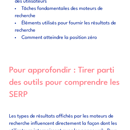
des utilisateurs
Tâches fondamentales des moteurs de
recherche
Éléments utilisés pour fournir les résultats de
recherche
Comment atteindre la position zéro
Pour approfondir : Tirer parti
des outils pour comprendre les
SERP
Les types de résultats affichés par les moteurs de
recherche influencent directement la façon dont les