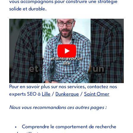
vous accompagnons pour construire une stratégie
solide et durable.
Pour en savoir plus sur nos services, contactez nos
experts SEO à
Lille
/
Dunkerque
/
Saint Omer
Nous vous recommandons ces autres pages :
Comprendre le comportement de recherche