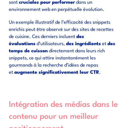
sont
cruciales pour performer
dans un
environnement web en perpétuelle évolution.
Un exemple illustratif de l’efficacité des snippets
enrichis peut être observé sur des sites de recettes
de cuisine. Ces derniers incluent
des
évaluations
d’utilisateurs,
des ingrédients
et
des
temps de cuisson
directement dans leurs rich
snippets, ce qui attire instantanément les
gourmands à la recherche d’idées de repas
et
augmente significativement leur CTR
.
Intégration des médias dans le
contenu pour un meilleur