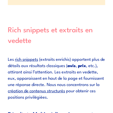
Rich snippets et extraits en
vedette
Les
rich snippets
(extraits enrichis) apportent plus de
détails aux résultats classiques (
avis
,
prix
, etc.),
attirant ainsi l’attention. Les extraits en vedette,
eux, apparaissent en haut de la page et fournissent
une réponse directe. Nous nous concentrons sur la
création de contenus structurés
pour obtenir ces
positions privilégiées.