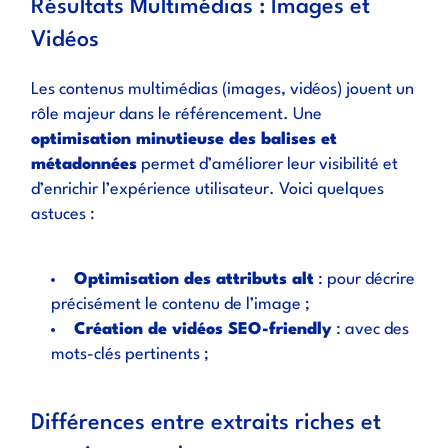
Résultats Multimédias : Images et
Vidéos
Les contenus multimédias (images, vidéos) jouent un
rôle majeur dans le référencement. Une
optimisation minutieuse des balises et
métadonnées
permet d’améliorer leur visibilité et
d’enrichir l’expérience utilisateur. Voici quelques
astuces :
Optimisation des attributs alt
: pour décrire
précisément le contenu de l’image ;
Création de vidéos SEO-friendly
: avec des
mots-clés pertinents ;
Différences entre extraits riches et