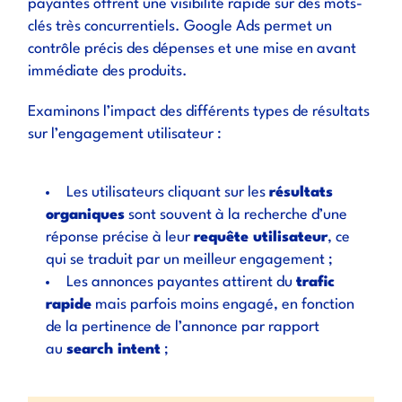
payantes offrent une visibilité rapide sur des mots-
clés très concurrentiels. Google Ads permet un
contrôle précis des dépenses et une mise en avant
immédiate des produits.
Examinons l’impact des différents types de résultats
sur l’engagement utilisateur :
Les utilisateurs cliquant sur les
résultats
organiques
sont souvent à la recherche d’une
réponse précise à leur
requête utilisateur
, ce
qui se traduit par un meilleur engagement ;
Les annonces payantes attirent du
trafic
rapide
mais parfois moins engagé, en fonction
de la pertinence de l’annonce par rapport
au
search intent
;