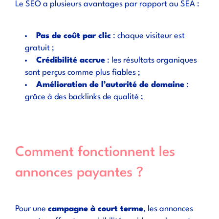
Le SEO a plusieurs avantages par rapport au SEA :
Pas de coût par clic
: chaque visiteur est
gratuit ;
Crédibilité accrue
: les résultats organiques
sont perçus comme plus fiables ;
Amélioration de l’autorité de domaine
:
grâce à des
backlinks
de qualité ;
Comment fonctionnent les
annonces payantes ?
Pour une
campagne à court terme
, les annonces