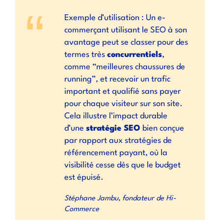
Exemple d’utilisation : Un e-
commerçant utilisant le SEO à son
avantage peut se classer pour des
termes très
concurrentiels
,
comme “meilleures chaussures de
running”, et recevoir un trafic
important et qualifié sans payer
pour chaque visiteur sur son site.
Cela illustre l’impact durable
d’une
stratégie SEO
bien conçue
par rapport aux stratégies de
référencement payant, où la
visibilité cesse dès que le budget
est épuisé.
Stéphane Jambu
, fondateur de Hi-
Commerce