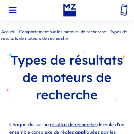
Accueil
›
Comportement sur les moteurs de recherche
›
Types de
résultats de moteurs de recherche
Types de résultats
de moteurs de
recherche
Chaque clic sur un
résultat de recherche
découle d’un
ensemble complexe de règles appliquées par les