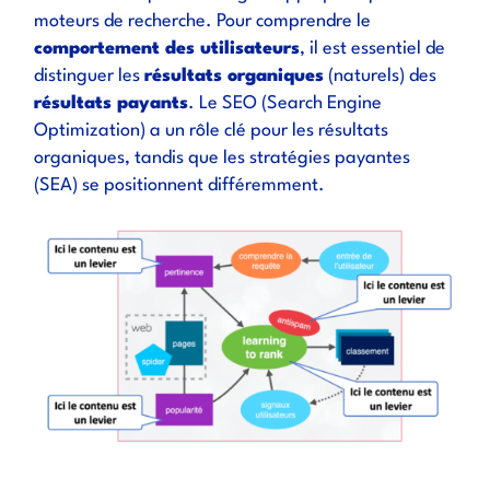
moteurs de recherche. Pour comprendre le
comportement des utilisateurs
, il est essentiel de
distinguer les
résultats organiques
(naturels) des
résultats payants
. Le SEO (Search Engine
Optimization) a un rôle clé pour les résultats
organiques, tandis que les stratégies payantes
(SEA) se positionnent différemment.