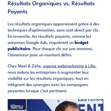
Résultats Organiques vs. Résultats
Payants
Les résultats organiques apparaissent grâce à des
techniques d’optimisation, sans coût direct par clic.
En revanche, les résultats payants, comme les
annonces Google Ads, requièrent un
budget
publicitaire
. Pour chaque clic sur une annonce,
l’annonceur paie un montant défini.
Chez Mael & Zélie,
agence webmarketing à Lille
,
nous aidons les entreprises à augmenter leur
visibilité sur les résultats organiques, tout en
intégrant des synergies avec les campagnes
payantes lorsque c’est pertinent.