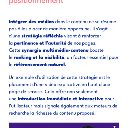
positionnement
Intégrer des médias
dans le contenu ne se résume
pas à les placer de manière opportune. Il s’agit
d’une
stratégie réfléchie
visant à renforcer
la
pertinence et l’autorité
de nos pages.
Cette
synergie multimédia-contenu
booste
le
ranking et la visibilité
, un facteur essentiel pour
le
référencement naturel
.
Un exemple d’utilisation de cette stratégie est le
placement d’une vidéo explicative en haut d’une
page de service. Cela offre non seulement
une
introduction immédiate et interactive
pour
l’utilisateur mais signale également aux moteurs de
recherche la richesse du contenu proposé.