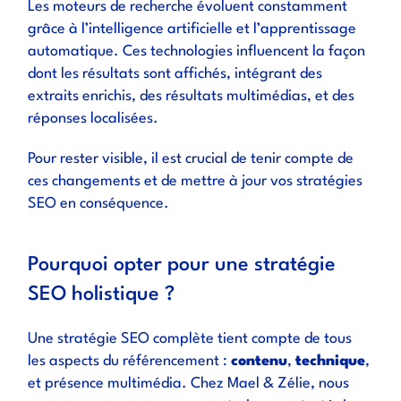
Les moteurs de recherche évoluent constamment
grâce à l’intelligence artificielle et l’apprentissage
automatique. Ces technologies influencent la façon
dont les résultats sont affichés, intégrant des
extraits enrichis, des résultats multimédias, et des
réponses localisées.
Pour rester visible, il est crucial de tenir compte de
ces changements et de mettre à jour vos stratégies
SEO en conséquence.
Pourquoi opter pour une stratégie
SEO holistique ?
Une stratégie SEO complète tient compte de tous
les aspects du référencement :
contenu
,
technique
,
et présence multimédia. Chez Mael & Zélie, nous