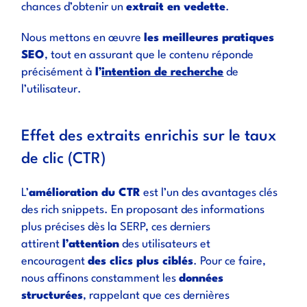
chances d’obtenir un
extrait en vedette
.
Nous mettons en œuvre
les meilleures pratiques
SEO
, tout en assurant que le contenu réponde
précisément à
l’
intention de recherche
de
l’utilisateur.
Effet des extraits enrichis sur le taux
de clic (CTR)
L’
amélioration du CTR
est l’un des avantages clés
des rich snippets. En proposant des informations
plus précises dès la SERP, ces derniers
attirent
l’attention
des utilisateurs et
encouragent
des clics plus ciblés
. Pour ce faire,
nous affinons constamment les
données
structurées
, rappelant que ces dernières