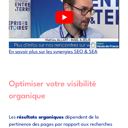
En savoir plus sur les synergies SEO & SEA
Optimiser votre visibilité
organique
Les
résultats organiques
dépendent de la
pertinence des pages par rapport aux recherches