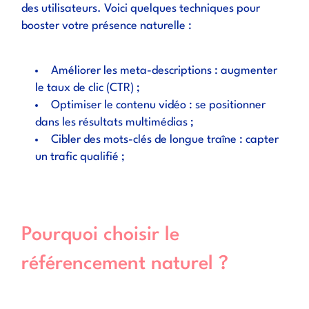
des utilisateurs. Voici quelques techniques pour
booster votre présence naturelle :
Améliorer les meta-descriptions : augmenter
le taux de clic (CTR)
;
Optimiser le contenu vidéo : se positionner
dans les résultats multimédias ;
Cibler des mots-clés de longue traîne : capter
un trafic qualifié ;
Pourquoi choisir le
référencement naturel ?