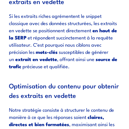
extraits en vedette
Si les extraits riches agrémentent le snippet
classique avec des données structurées, les extraits
en vedette se positionnent directement
en haut de
la SERP
et répondent succinctement à la requête
utilisateur. C’est pourquoi nous ciblons avec
précision les
mots-clés
susceptibles de générer
un
extrait en vedette
, offrant ainsi une
source de
trafic
précieuse et qualifiée.
Optimisation du contenu pour obtenir
des extraits en vedette
Notre stratégie consiste à structurer le contenu de
manière à ce que les réponses soient
claires,
directes et bien formatées
, maximisant ainsi les