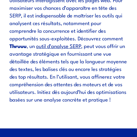
utilisateurs interagissent avec les pages web. Pour
maximiser vos chances d’apparaître en tête des
SERP, il est indispensable de maîtriser les outils qui
analysent ces résultats, notamment pour
comprendre la concurrence et identifier des
opportunités sous-exploitées. Découvrez comment
Thruuu
, un
outil d’analyse SERP
, peut vous offrir un
avantage stratégique en fournissant une vue
détaillée des éléments tels que la longueur moyenne
des textes, les balises clés ou encore les stratégies
des top résultats. En l’utilisant, vous affinerez votre
compréhension des attentes des moteurs et de vos
utilisateurs. Initiez dès aujourd’hui des optimisations
basées sur une analyse concrète et pratique !