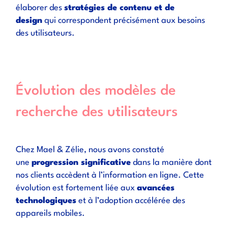
élaborer des
stratégies de contenu et de
design
qui correspondent précisément aux besoins
des utilisateurs.
Évolution des modèles de
recherche des utilisateurs
Chez Mael & Zélie, nous avons constaté
une
progression significative
dans la manière dont
nos clients accèdent à l’information en ligne. Cette
évolution est fortement liée aux
avancées
technologiques
et à l’adoption accélérée des
appareils mobiles.