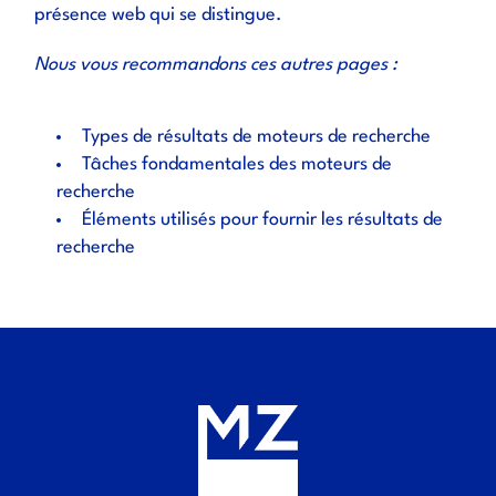
présence web qui se distingue.
Nous vous recommandons ces autres pages :
Types de résultats de moteurs de recherche
Tâches fondamentales des moteurs de
recherche
Éléments utilisés pour fournir les résultats de
recherche