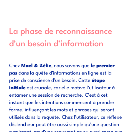
La phase de reconnaissance
d’un besoin d’information
Chez
Mael & Zélie
, nous savons que
le premier
pas
dans la quête d’informations en ligne est la
prise de conscience d’un besoin. Cette
étape
initiale
est cruciale, car elle motive l’utilisateur à
entamer une session de recherche. C’est à cet
instant que les intentions commencent à prendre
forme, influençant les mots et phrases qui seront
utilisés dans la requête. Chez l’utilisateur, ce réflexe
déclencheur peut être aussi simple qu’une question