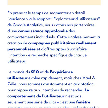
En prenant le temps de segmenter en détail
l’audience via le rapport “Explorateur d’utilisateurs”
de Google Analytics, nous dotons nos partenaires
d’une
connaissance approfondie
des
comportements individuels. Cette analyse permet la
création de
campagnes publicitaires réellement
personnalisées
et d’offres aptes à satisfaire
l’
intention de recherche
spécifique de chaque
utilisateur.
Le monde du
SEO
et de
l’expérience
utilisateur
évolue rapidement, mais chez Mael &
Zélie, nous sommes constamment en adaptation
pour répondre aux intentions de recherche.
Le
comportement de l’utilisateur
n’est pas
seulement une série de clics – c’est une
fenêtre