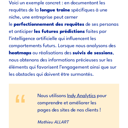
Voici un exemple concret : en documentant les
requêtes de la
longue traîne
spécifiques à une
niche, une entreprise peut cerner
le
perfectionnement des requêtes
de ses personas
et anticiper
les futures prédictions
faites par
l’intelligence artificielle qui influencent les
comportements futurs. Lorsque nous analysons des
heatmaps
ou réalisations des
suivis de sessions
,
nous obtenons des informations précieuses sur les
éléments qui favorisent l’engagement ainsi que sur
les obstacles qui doivent être surmontés.
Nous utilisons
Indy Analytics
pour
comprendre et améliorer les
pages des sites de nos clients !
Mathieu ALLART