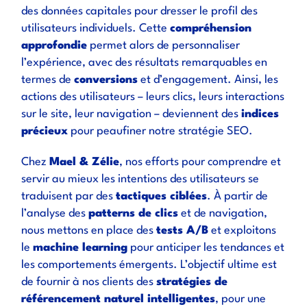
des données capitales pour dresser le profil des
utilisateurs individuels. Cette
compréhension
approfondie
permet alors de personnaliser
l’expérience, avec des résultats remarquables en
termes de
conversions
et d’engagement. Ainsi, les
actions des utilisateurs – leurs clics, leurs interactions
sur le site, leur navigation – deviennent des
indices
précieux
pour peaufiner notre stratégie SEO.
Chez
Mael & Zélie
, nos efforts pour comprendre et
servir au mieux les intentions des utilisateurs se
traduisent par des
tactiques ciblées
. À partir de
l’analyse des
patterns de clics
et de navigation,
nous mettons en place des
tests A/B
et exploitons
le
machine learning
pour anticiper les tendances et
les comportements émergents. L’objectif ultime est
de fournir à nos clients des
stratégies de
référencement naturel intelligentes
, pour une