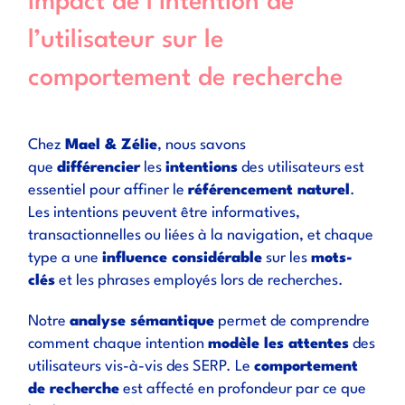
Impact de l’intention de
l’utilisateur sur le
comportement de recherche
Chez
Mael & Zélie
, nous savons
que
différencier
les
intentions
des utilisateurs est
essentiel pour affiner le
référencement naturel
.
Les intentions peuvent être informatives,
transactionnelles ou liées à la navigation, et chaque
type a une
influence considérable
sur les
mots-
clés
et les phrases employés lors de recherches.
Notre
analyse sémantique
permet de comprendre
comment chaque intention
modèle les attentes
des
utilisateurs vis-à-vis des SERP. Le
comportement
de recherche
est affecté en profondeur par ce que