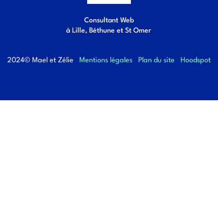
Consultant Web
à Lille, Béthune et St Omer
2024© Mael et Zélie
Mentions légales
Plan du site
Hoodspot