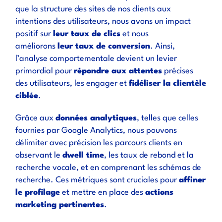
que la structure des sites de nos clients aux
intentions des utilisateurs, nous avons un impact
positif sur
leur taux de clics
et nous
améliorons
leur taux de conversion
. Ainsi,
l’analyse comportementale devient un levier
primordial pour
répondre aux attentes
précises
des utilisateurs, les engager et
fidéliser la clientèle
ciblée
.
Grâce aux
données analytiques
, telles que celles
fournies par Google Analytics, nous pouvons
délimiter avec précision les parcours clients en
observant le
dwell time
, les taux de rebond et la
recherche vocale, et en comprenant les schémas de
recherche. Ces métriques sont cruciales pour
affiner
le profilage
et mettre en place des
actions
marketing pertinentes
.