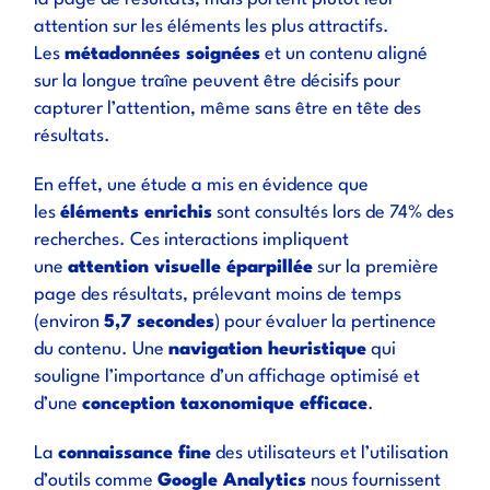
attention sur les éléments les plus attractifs.
Les
métadonnées soignées
et un contenu aligné
sur la longue traîne peuvent être décisifs pour
capturer l’attention, même sans être en tête des
résultats.
En effet, une étude a mis en évidence que
les
éléments enrichis
sont consultés lors de 74% des
recherches. Ces interactions impliquent
une
attention visuelle éparpillée
sur la première
page des résultats, prélevant moins de temps
(environ
5,7 secondes
) pour évaluer la pertinence
du contenu. Une
navigation heuristique
qui
souligne l’importance d’un affichage optimisé et
d’une
conception taxonomique efficace
.
La
connaissance fine
des utilisateurs et l’utilisation
d’outils comme
Google Analytics
nous fournissent