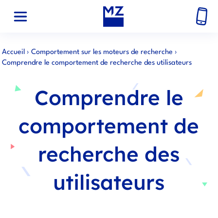
Accueil
›
Comportement sur les moteurs de recherche
›
Comprendre le comportement de recherche des utilisateurs
Comprendre le
comportement de
recherche des
utilisateurs