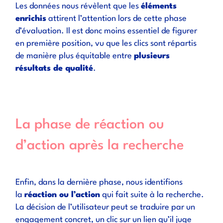
Les données nous révèlent que les
éléments
enrichis
attirent l’attention lors de cette phase
d’évaluation. Il est donc moins essentiel de figurer
en première position, vu que les clics sont répartis
de manière plus équitable entre
plusieurs
résultats de qualité
.
La phase de réaction ou
d’action après la recherche
Enfin, dans la dernière phase, nous identifions
la
réaction ou l’action
qui fait suite à la recherche.
La décision de l’utilisateur peut se traduire par un
engagement concret, un clic sur un lien qu’il juge