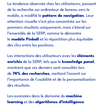
La tendance observée chez les utilisateurs, passant
de la recherche sur ordinateur de bureau vers le
mobile, a modifié le
pattern de navigation
. Leur
attention visuelle n’est plus concentrée sur les
premiers résultats uniquement, mais s’étend sur
l’ensemble de la SERP, comme le démontre
le
modèle Pinball
et la répartition plus équitable
des clics entre les positions.
Les interactions des utilisateurs avec les
éléments
enrichis
de la SERP, tels que le
knowledge panel
,
montrent que ces derniers sont consultés lors
de
74% des recherches
, mettant l’accent sur
l’importance de l’usabilité et de la personnalisation
des résultats.
Les avancées dans le domaine du
machine
learning
et des
algorithmes d’intelligence