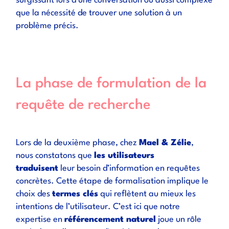
surgissant lors d’une conversation ou aussi complexe
que la nécessité de trouver une solution à un
problème précis.
La phase de formulation de la
requête de recherche
Lors de la deuxième phase, chez
Mael & Zélie
,
nous constatons que
les utilisateurs
traduisent
leur besoin d’information en requêtes
concrètes. Cette étape de formalisation implique le
choix des
termes clés
qui reflètent au mieux les
intentions de l’utilisateur. C’est ici que notre
expertise en
référencement naturel
joue un rôle