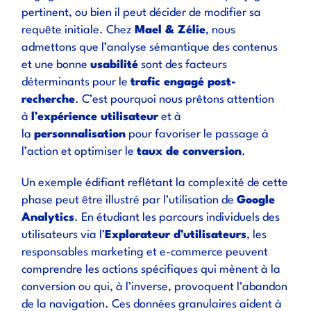
pertinent, ou bien il peut décider de modifier sa
requête initiale. Chez
Mael & Zélie
, nous
admettons que l’analyse sémantique des contenus
et une bonne
usabilité
sont des facteurs
déterminants pour le
trafic engagé post-
recherche
. C’est pourquoi nous prêtons attention
à
l’expérience utilisateur
et à
la
personnalisation
pour favoriser le passage à
l’action et optimiser le
taux de conversion
.
Un exemple édifiant reflétant la complexité de cette
phase peut être illustré par l’utilisation de
Google
Analytics
. En étudiant les parcours individuels des
utilisateurs via l’
Explorateur d’utilisateurs
, les
responsables marketing et e-commerce peuvent
comprendre les actions spécifiques qui mènent à la
conversion ou qui, à l’inverse, provoquent l’abandon
de la navigation. Ces données granulaires aident à