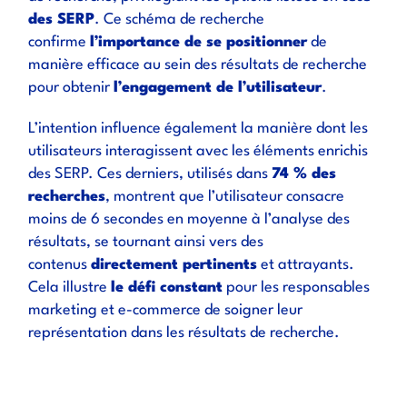
des SERP
. Ce schéma de recherche
confirme
l’importance de se positionner
de
manière efficace au sein des résultats de recherche
pour obtenir
l’engagement de l’utilisateur
.
L’intention influence également la manière dont les
utilisateurs interagissent avec les éléments enrichis
des SERP. Ces derniers, utilisés dans
74 % des
recherches
, montrent que l’utilisateur consacre
moins de 6 secondes en moyenne à l’analyse des
résultats, se tournant ainsi vers des
contenus
directement pertinents
et attrayants.
Cela illustre
le défi constant
pour les responsables
marketing et e-commerce de soigner leur
représentation dans les résultats de recherche.