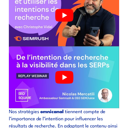
Nos stratégies
omnicanal
tiennent compte de
l’importance de l’intention pour influencer les
résultats de recherche. En adaptant le contenu ainsi