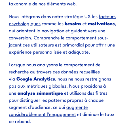
taxonomie
de nos éléments web.
Nous intégrons dans notre stratégie UX les
facteurs
psychologiques
comme les
besoins
et
motivations
,
qui orientent la navigation et guident vers une
conversion. Comprendre le comportement sous-
jacent des utilisateurs est primordial pour offrir une
expérience personnalisée et adéquate.
Lorsque nous analysons le comportement de
recherche au travers des données recueillies
via
Google Analytics
, nous ne nous restreignons
pas aux métriques globales. Nous procédons à
une
analyse sémantique
et utilisons des filtres
pour distinguer les patterns propres à chaque
segment d’audience, ce qui
augmente
considérablement l’engagement
et diminue le taux
de rebond.