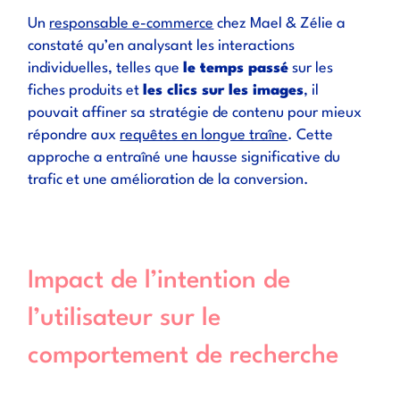
Un
responsable e-commerce
chez Mael & Zélie a
constaté qu’en analysant les interactions
individuelles, telles que
le temps passé
sur les
fiches produits et
les clics sur les images
, il
pouvait affiner sa stratégie de contenu pour mieux
répondre aux
requêtes en longue traîne
. Cette
approche a entraîné une hausse significative du
trafic et une amélioration de la conversion.
Impact de l’intention de
l’utilisateur sur le
comportement de recherche