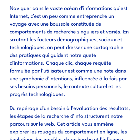
Naviguer dans le vaste océan d’informations qu’est
Internet, c’est un peu comme entreprendre un
voyage avec une boussole constituée de
comportements de recherche
singuliers et variés. En
scrutant les facteurs démographiques, sociaux et
technologiques, on peut dresser une cartographie
des pratiques qui guident notre quête
d’informations. Chaque clic, chaque requête
formulée par l’utilisateur est comme une note dans
une symphonie d’intentions, influencée à la fois par
ses besoins personnels, le contexte culturel et les
progrès technologiques.
Du repérage d’un besoin à l’évaluation des résultats,
les étapes de la recherche d’info structurent notre
parcours sur le web. Cet article vous emmène
explorer les rouages du comportement en ligne, les
évolutions des modèles de recherche et l’influence