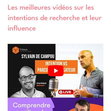
Les meilleures vidéos sur les
intentions de recherche et leur
influence