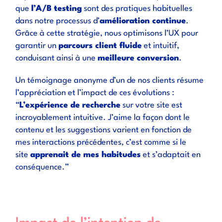
que
l’A/B testing
sont des pratiques habituelles
dans notre processus d’
amélioration continue
.
Grâce à cette stratégie, nous optimisons l’UX pour
garantir un
parcours client fluide
et intuitif,
conduisant ainsi à une
meilleure conversion
.
Un témoignage anonyme d’un de nos clients résume
l’appréciation et l’impact de ces évolutions :
“
L’expérience de recherche
sur votre site est
incroyablement intuitive. J’aime la façon dont le
contenu et les suggestions varient en fonction de
mes interactions précédentes, c’est comme si le
site
apprenait de mes habitudes
et s’adaptait en
conséquence.”