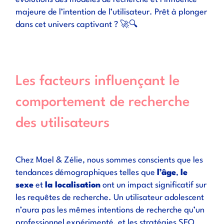
majeure de l’intention de l’utilisateur. Prêt à plonger
dans cet univers captivant ? 🚀🔍
Les facteurs influençant le
comportement de recherche
des utilisateurs
Chez Mael & Zélie, nous sommes conscients que les
tendances démographiques telles que
l’âge
,
le
sexe
et
la localisation
ont un impact significatif sur
les requêtes de recherche. Un utilisateur adolescent
n’aura pas les mêmes intentions de recherche qu’un
professionnel expérimenté, et les
stratégies SEO