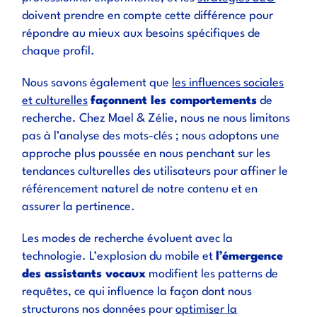
doivent prendre en compte cette différence pour
répondre au mieux aux besoins spécifiques de
chaque profil.
Nous savons également que
les influences sociales
et culturelles
façonnent les comportements
de
recherche. Chez Mael & Zélie, nous ne nous limitons
pas à l’analyse des mots-clés ; nous adoptons une
approche plus poussée en nous penchant sur les
tendances culturelles des utilisateurs pour affiner le
référencement naturel de notre contenu et en
assurer la pertinence.
Les modes de recherche évoluent avec la
technologie. L’explosion du mobile et
l’émergence
des assistants vocaux
modifient les patterns de
requêtes, ce qui influence la façon dont nous
structurons nos données pour
optimiser la