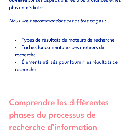
ouverte
sur ses aspirations les plus profondes et les
plus immédiates.
Nous vous recommandons ces autres pages :
Types de résultats de moteurs de recherche
Tâches fondamentales des moteurs de
recherche
Éléments utilisés pour fournir les résultats de
recherche
Comprendre les différentes
phases du processus de
recherche d’information