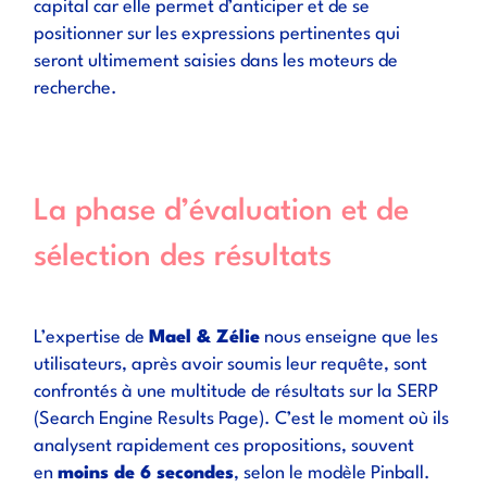
capital car elle permet d’anticiper et de se
positionner sur les expressions pertinentes qui
seront ultimement saisies dans les moteurs de
recherche.
La phase d’évaluation et de
sélection des résultats
L’expertise de
Mael & Zélie
nous enseigne que les
utilisateurs, après avoir soumis leur requête, sont
confrontés à une multitude de résultats sur la SERP
(Search Engine Results Page). C’est le moment où ils
analysent rapidement ces propositions, souvent
en
moins de 6 secondes
, selon le modèle Pinball.