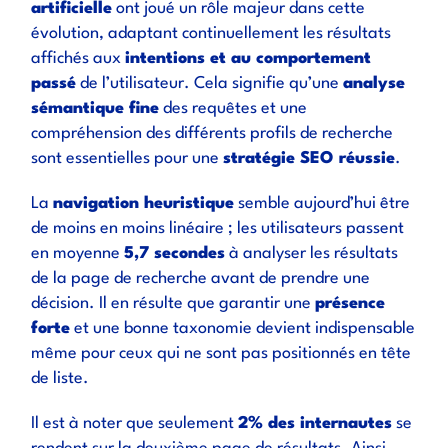
artificielle
ont joué un rôle majeur dans cette
évolution, adaptant continuellement les résultats
affichés aux
intentions et au comportement
passé
de l’utilisateur. Cela signifie qu’une
analyse
sémantique fine
des requêtes et une
compréhension des différents profils de recherche
sont essentielles pour une
stratégie SEO réussie
.
La
navigation heuristique
semble aujourd’hui être
de moins en moins linéaire ; les utilisateurs passent
en moyenne
5,7 secondes
à analyser les résultats
de la page de recherche avant de prendre une
décision. Il en résulte que garantir une
présence
forte
et une bonne taxonomie devient indispensable
même pour ceux qui ne sont pas positionnés en tête
de liste.
Il est à noter que seulement
2% des internautes
se