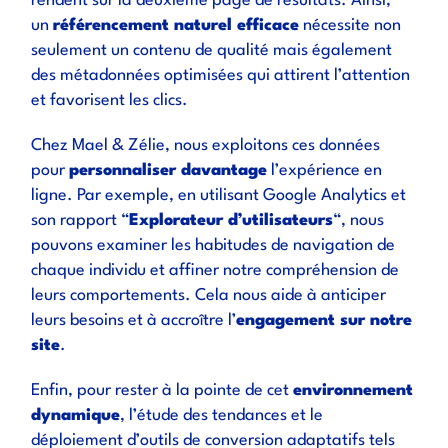
rendent sur la deuxième page de résultats. Ainsi,
un
référencement naturel efficace
nécessite non
seulement un contenu de qualité mais également
des métadonnées optimisées qui attirent l’attention
et favorisent les clics.
Chez Mael & Zélie, nous exploitons ces données
pour
personnaliser davantage
l’expérience en
ligne. Par exemple, en utilisant Google Analytics et
son rapport “
Explorateur d’utilisateurs
“, nous
pouvons examiner les habitudes de navigation de
chaque individu et affiner notre compréhension de
leurs comportements. Cela nous aide à anticiper
leurs besoins et à accroître l’
engagement sur notre
site
.
Enfin, pour rester à la pointe de cet
environnement
dynamique
, l’étude des tendances et le
déploiement d’outils de conversion adaptatifs tels